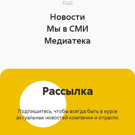
ЕЩЕ
Новости
Мы в СМИ
Медиатека
Рассылка
Подпишитесь, чтобы всегда быть в курсе
актуальных новостей компании и отрасли.