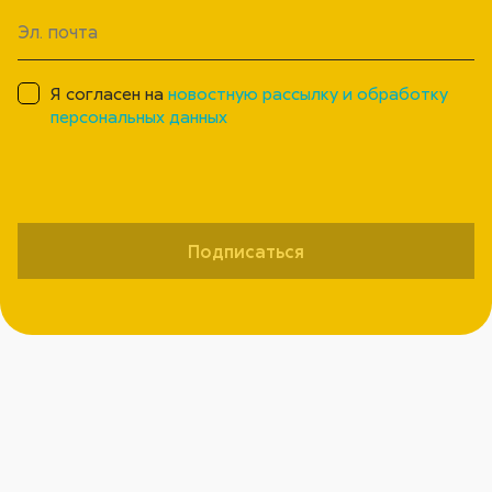
Я согласен на
новостную рассылку и обработку
персональных данных
Подписаться