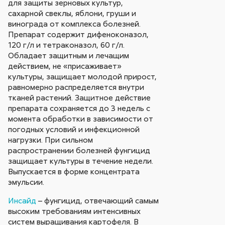
для защиты зерновых культур,
сахарной свеклы, яблони, груши и
винограда от комплекса болезней.
Препарат содержит дифеноконазол,
120 г/л и тетраконазол, 60 г/л.
Обладает защитным и лечащим
действием, не «присаживает»
культуры, защищает молодой прирост,
равномерно распределяется внутри
тканей растений. Защитное действие
препарата сохраняется до 3 недель с
момента обработки в зависимости от
погодных условий и инфекционной
нагрузки. При сильном
распространении болезней фунгицид
защищает культуры в течение недели.
Выпускается в форме концентрата
эмульсии.
Инсайд
– фунгицид, отвечающий самым
высоким требованиям интенсивных
систем выращивания картофеля. В