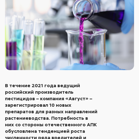
В течение 2021 года ведущий
российский производитель
пестицидов – компания «Август» –
зарегистрировал 10 новых
препаратов для разных направлений
растениеводства. Потребность в
них со стороны отечественного АПК
обусловлена тенденцией роста
численности ряда вредителей и