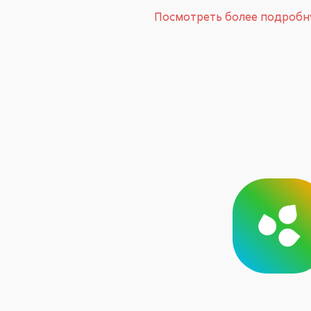
Посмотреть более подроб