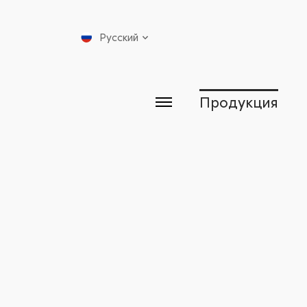
Русский
Продукция