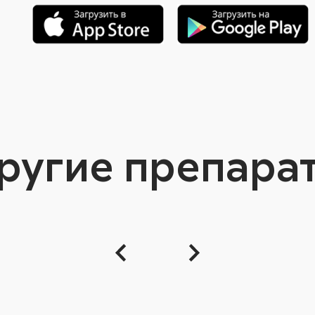
ругие препара