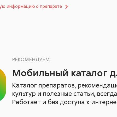
ную информацию о препарате
РЕКОМЕНДУЕМ:
Мобильный каталог д
Каталог препаратов, рекомендац
культур и полезные статьи, всегда
Работает и без доступа к интерне