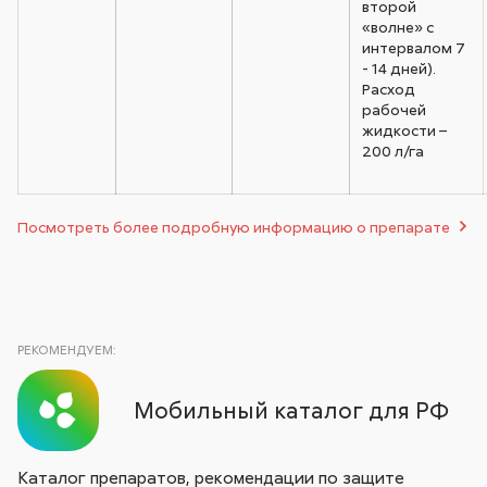
второй
«волне» с
интервалом 7
- 14 дней).
Расход
рабочей
жидкости –
200 л/га
Посмотреть более подробную информацию о препарате
РЕКОМЕНДУЕМ:
Мобильный каталог для РФ
Каталог препаратов, рекомендации по защите