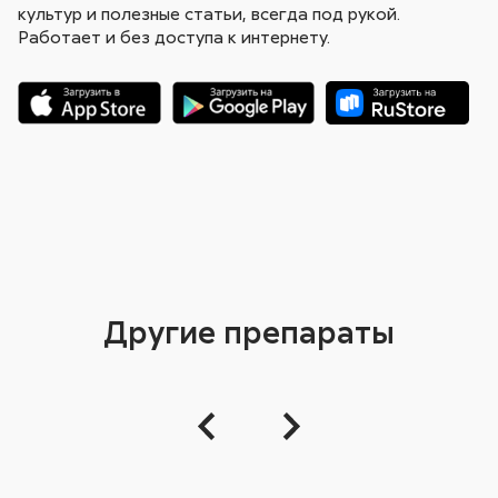
культур и полезные статьи, всегда под рукой.
Работает и без доступа к интернету.
Другие препараты