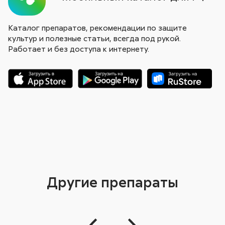
Каталог препаратов, рекомендации по защите
культур и полезные статьи, всегда под рукой.
Работает и без доступа к интернету.
Другие препараты