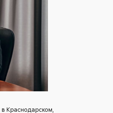
: в Краснодарском,