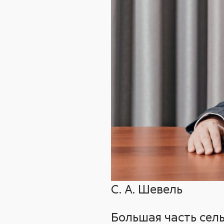
С. А. Шевель
Большая часть сель