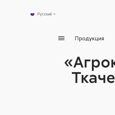
Русский
Продукция
«Агрок
Ткаче