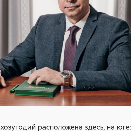
хозугодий расположена здесь, на юге