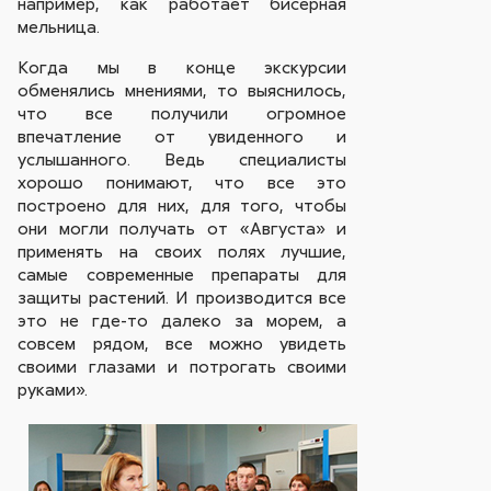
например, как работает бисерная
мельница.
Когда мы в конце экскурсии
обменялись мнениями, то выяснилось,
что все получили огромное
впечатление от увиденного и
услышанного. Ведь специалисты
хорошо понимают, что все это
построено для них, для того, чтобы
они могли получать от «Августа» и
применять на своих полях лучшие,
самые современные препараты для
защиты растений. И производится все
это не где-то далеко за морем, а
совсем рядом, все можно увидеть
своими глазами и потрогать своими
руками».