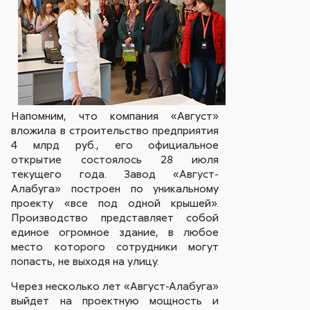
Напомним, что компания «Август»
вложила в строительство предприятия
4 млрд руб., его официальное
открытие состоялось 28 июля
текущего года. Завод «Август-
Алабуга» построен по уникальному
проекту «все под одной крышей».
Производство представляет собой
единое огромное здание, в любое
место которого сотрудники могут
попасть, не выходя на улицу.
Через несколько лет «Август-Алабуга»
выйдет на проектную мощность и