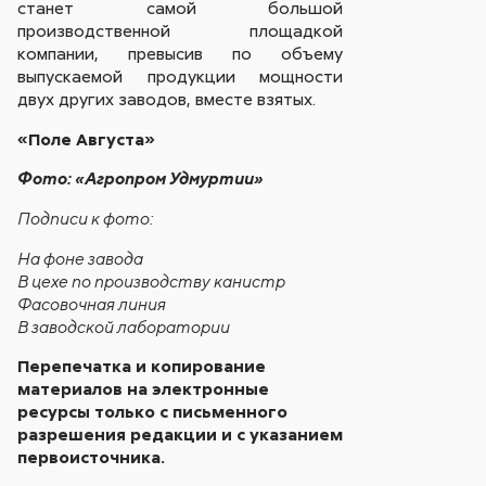
станет самой большой
производственной площадкой
компании, превысив по объему
выпускаемой продукции мощности
двух других заводов, вместе взятых.
«Поле Августа»
Фото: «Агропром Удмуртии»
Подписи к фото:
На фоне завода
В цехе по производству канистр
Фасовочная линия
В заводской лаборатории
Перепечатка и копирование
материалов на электронные
ресурсы только с письменного
разрешения редакции и с указанием
первоисточника.