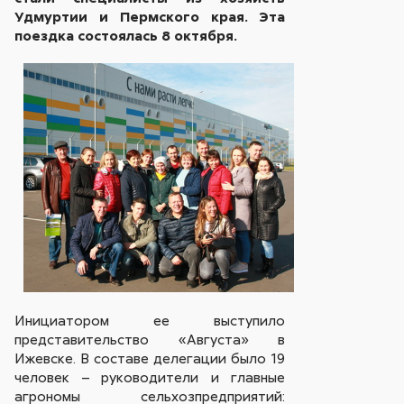
Удмуртии и Пермского края. Эта
поездка состоялась 8 октября.
Инициатором ее выступило
представительство «Августа» в
Ижевске. В составе делегации было 19
человек – руководители и главные
агрономы сельхозпредприятий: