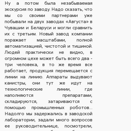
Ну а потом была незабываемая
экскурсия по заводу. Надо сказать, что
мы со своими партнерами уже
побывали на двух заводах «Августа» в
Чувашии и Беларуси и могли сравнить
их с третьим. Новый завод компании
поражает масштабами, полной
автоматизацией, чистотой и тишиной.
Людей практически не видно, в
огромном цехе может быть всего два -
три человека, в то же время все
работает, продукция перемещается с
линии на линию. Аппараты выдувают
канистры, они тут же идут на
технологические линии, где
наполняются препаратами,
складируются, затариваются с
помощью промышленных роботов…
Надолго мы задержались в заводской
лаборатории, задали много вопросов
ее руководительнице, посмотрели,