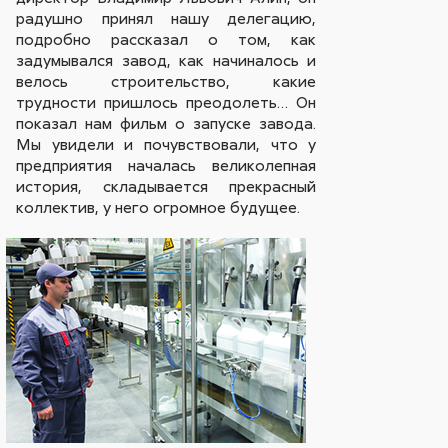
радушно принял нашу делегацию,
подробно рассказал о том, как
задумывался завод, как начиналось и
велось строительство, какие
трудности пришлось преодолеть… Он
показал нам фильм о запуске завода.
Мы увидели и почувствовали, что у
предприятия началась великолепная
история, складывается прекрасный
коллектив, у него огромное будущее.