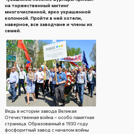
на торжественный митинг
многочисленной, ярко украшенной
колонной. Пройти в ней хотели,
наверное, все заводчане и члены их
семей.
Ведь в истории завода Великая
Отечественная война – особо памятная
страница. Образованный в 1930 году
фосфоритный завод с началом войны