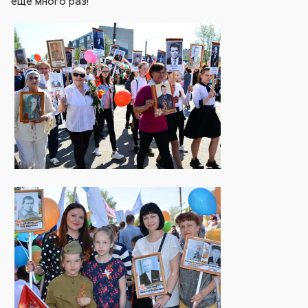
еще много раз!