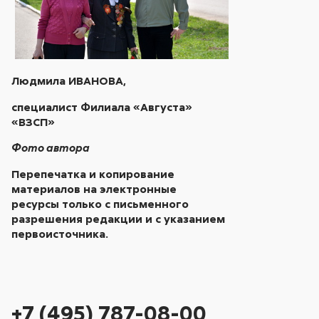
Людмила ИВАНОВА,
специалист Филиала «Августа»
«ВЗСП»
Фото автора
Перепечатка и копирование
материалов на электронные
ресурсы только с письменного
разрешения редакции и с указанием
первоисточника.
+7 (495) 787-08-00