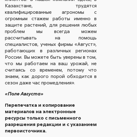
Казахстане, трудятся
квалифицированные агрономы с
огромным стажем работы именно в
защите растений, для решения любых
проблем мы всегда можем
рассчитывать на помощь
специалистов, ученых фирмы «Август»,
работающих в различных регионах
России. Вы можете быть уверены в том,
что мы работаем на ваш урожай, не
считаясь со временем, потому что
знаем, как дорого порой обходится в
сезон даже час промедления».
«Поле Августа»
Перепечатка и копирование
материалов на электронные
ресурсы только с письменного
разрешения редакции и с указанием
первоисточника.