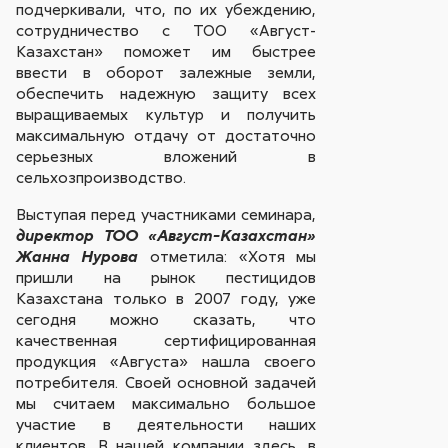
подчеркивали, что, по их убеждению,
сотрудничество с ТОО «Август-
Казахстан» поможет им быстрее
ввести в оборот залежные земли,
обеспечить надежную защиту всех
выращиваемых культур и получить
максимальную отдачу от достаточно
серьезных вложений в
сельхозпроизводство.
Выступая перед участниками семинара,
директор ТОО «Август-Казахстан»
отметила: «Хотя мы
Жанна Нурова
пришли на рынок пестицидов
Казахстана только в 2007 году, уже
сегодня можно сказать, что
качественная сертифицированная
продукция «Августа» нашла своего
потребителя. Своей основной задачей
мы считаем максимально большое
участие в деятельности наших
клиентов. В нашей компании здесь, в