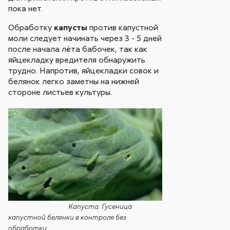
пока нет.
Обработку
капусты
против капустной
моли следует начинать через 3 - 5 дней
после начала лёта бабочек, так как
яйцекладку вредителя обнаружить
трудно. Напротив, яйцекладки совок и
белянок легко заметны на нижней
стороне листьев культуры.
Капуста. Гусеница
капустной белянки в контроле без
обработки