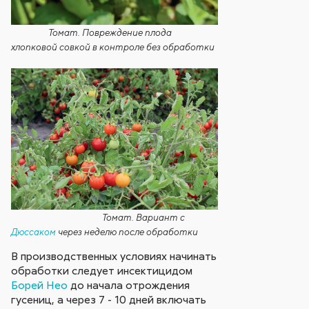
Томат. Повреждение плода
хлопковой совкой в контроле без обработки
Томат. Вариант с
Дюссаком
через неделю после обработки
В производственных условиях начинать
обработки следует инсектицидом
Борей Нео
до начала отрождения
гусениц, а через 7 - 10 дней включать