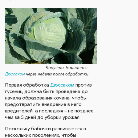
Капуста. Вариант с
Дюссаком
через неделю после обработки
Первая обработка
Дюссаком
против
гусениц должна быть проведена до
начала образования кочана, чтобы
предотвратить внедрение в него
вредителей, а последняя – не позднее
чем за 5 дней до уборки урожая.
Поскольку бабочки развиваются в
нескольких поколениях, чтобы