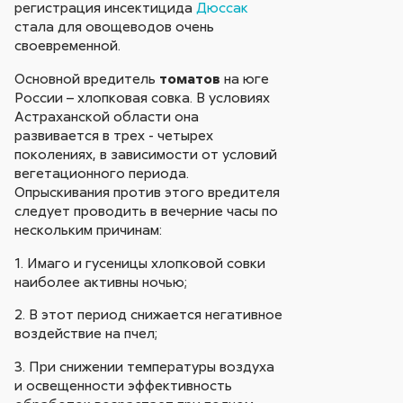
регистрация инсектицида
Дюссак
стала для овощеводов очень
своевременной.
Основной вредитель
томатов
на юге
России – хлопковая совка. В условиях
Астраханской области она
развивается в трех - четырех
поколениях, в зависимости от условий
вегетационного периода.
Опрыскивания против этого вредителя
следует проводить в вечерние часы по
нескольким причинам:
1. Имаго и гусеницы хлопковой совки
наиболее активны ночью;
2. В этот период снижается негативное
воздействие на пчел;
3. При снижении температуры воздуха
и освещенности эффективность