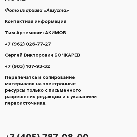
Фото из архива «Августа»
Контактная информация
Тим Артемович АКИМОВ
+7 (962) 026-77-27
Сергей Викторович БОЧКАРЕВ
+7 (903) 107-93-32
Перепечатка и копирование
материалов на электронные
ресурсы только с письменного
разрешения редакции и с указанием
первоисточника.
+7 (495) 787-08-00