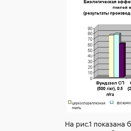
На рис.1 показана