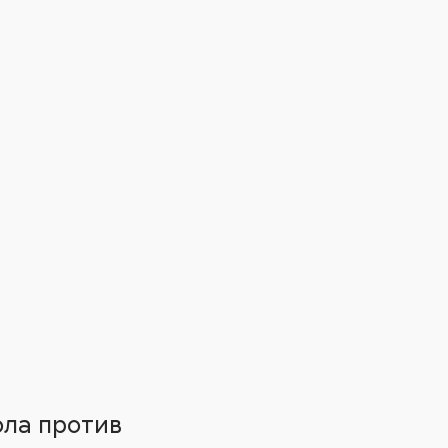
ола против