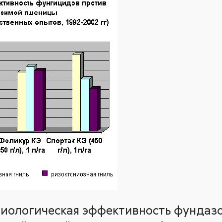
 биологическая эффективность фундаз