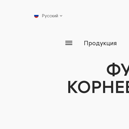
Русский
Продукция
Ф
КОРНЕ