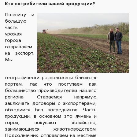
Кто потребители вашей продукции?
Пшеницу и
большую
часть
урожая
гороха
отправляем
на экспорт.
Мы
географически расположены близко к
портам, так что поступаем как
большинство производителей нашего
региона. Стараемся напрямую
заключать договоры с экспортерами,
обходимся без посредников. Часть
продукции, в основном это ячмень и
горох, покупают хозяйства,
занимающиеся животноводством.
Подсолнечник отправляем на местные