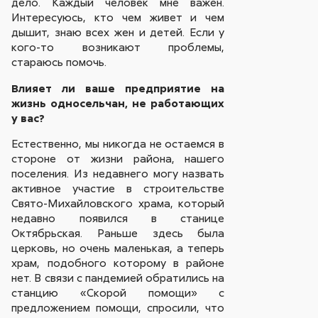
дело. Каждый человек мне важен.
Интересуюсь, кто чем живет и чем
дышит, знаю всех жен и детей. Если у
кого-то возникают проблемы,
стараюсь помочь.
Влияет ли ваше предприятие на
жизнь односельчан, не работающих
у вас?
Естественно, мы никогда не остаемся в
стороне от жизни района, нашего
поселения. Из недавнего могу назвать
активное участие в строительстве
Свято-Михайловского храма, который
недавно появился в станице
Октябрьская. Раньше здесь была
церковь, но очень маленькая, а теперь
храм, подобного которому в районе
нет. В связи с пандемией обратились на
станцию «Скорой помощи» с
предложением помощи, спросили, что