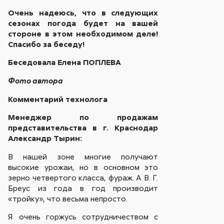
Очень надеюсь, что в следующих
сезонах погода будет на вашей
стороне в этом необходимом деле!
Спасибо за беседу!
Беседовала Елена ПОПЛЕВА
Фото автора
Комментарий технолога
Менеджер по продажам
представительства в г. Краснодар
Александр Тырин:
В нашей зоне многие получают
высокие урожаи, но в основном это
зерно четвертого класса, фураж. А В. Г.
Бреус из года в год производит
«тройку», что весьма непросто.
Я очень горжусь сотрудничеством с