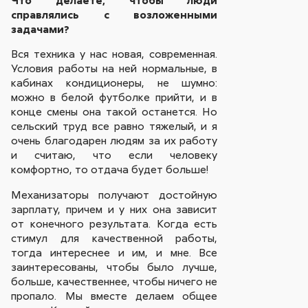
справлялись с возложенными
задачами?
Вся техника у нас новая, современная.
Условия работы на ней нормальные, в
кабинах кондиционеры, не шумно:
можно в белой футболке прийти, и в
конце смены она такой останется. Но
сельский труд все равно тяжелый, и я
очень благодарен людям за их работу
и считаю, что если человеку
комфортно, то отдача будет больше!
Механизаторы получают достойную
зарплату, причем и у них она зависит
от конечного результата. Когда есть
стимул для качественной работы,
тогда интереснее и им, и мне. Все
заинтересованы, чтобы было лучше,
больше, качественнее, чтобы ничего не
пропало. Мы вместе делаем общее