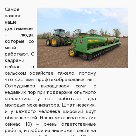
Самое
важное
наше
достижение
– люди,
которые со
мной
работают. С
кадрами
сейчас в
сельском хозяйстве тяжело, потому
что системы профтехобразования нет.
Сотрудников выращиваем сами: с
недавних пор при поддержке опытного
коллектива у нас работают два
молодых механизатора. Штат невелик,
и у каждого человека широкий круг
обязанностей. Наши механизаторы (их
сейчас 10) – очень ответственные
ребята, и любой из них может сесть на