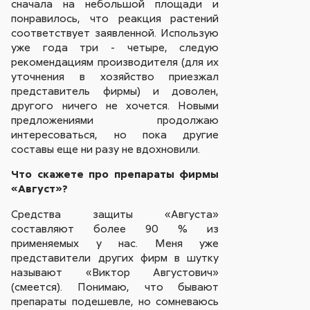
сначала на небольшой площади и
понравилось, что реакция растений
соответствует заявленной. Использую
уже года три - четыре, следую
рекомендациям производителя (для их
уточнения в хозяйство приезжал
представитель фирмы) и доволен,
другого ничего не хочется. Новыми
предложениями продолжаю
интересоваться, но пока другие
составы еще ни разу не вдохновили.
Что скажете про препараты фирмы
«Август»?
Средства защиты «Августа»
составляют более 90 % из
применяемых у нас. Меня уже
представители других фирм в шутку
называют «Виктор Августович»
(смеется). Понимаю, что бывают
препараты подешевле, но сомневаюсь