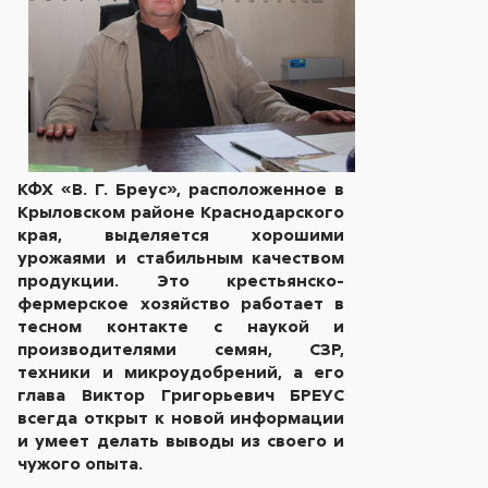
КФХ «В. Г. Бреус», расположенное в
Крыловском районе Краснодарского
края, выделяется хорошими
урожаями и стабильным качеством
продукции. Это крестьянско-
фермерское хозяйство работает в
тесном контакте с наукой и
производителями семян, СЗР,
техники и микроудобрений, а его
глава Виктор Григорьевич БРЕУС
всегда открыт к новой информации
и умеет делать выводы из своего и
чужого опыта.