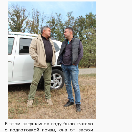
В этом засушливом году было тяжело
с подготовкой почвы, она от засухи