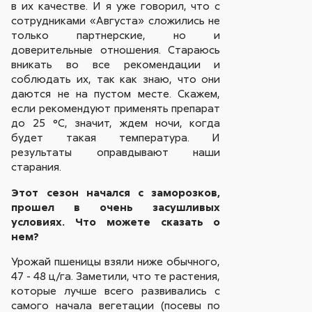
в их качестве. И я уже говорил, что с
сотрудниками «Августа» сложились не
только партнерские, но и
доверительные отношения. Стараюсь
вникать во все рекомендации и
соблюдать их, так как знаю, что они
даются не на пустом месте. Скажем,
если рекомендуют применять препарат
до 25 °С, значит, ждем ночи, когда
будет такая температура. И
результаты оправдывают наши
старания.
Этот сезон начался с заморозков,
прошел в очень засушливых
условиях. Что можете сказать о
нем?
Урожай пшеницы взяли ниже обычного,
47 - 48 ц/га. Заметили, что те растения,
которые лучше всего развивались с
самого начала вегетации (посевы по