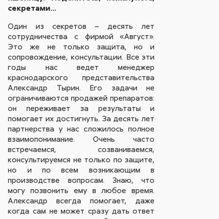
секретами…
Один из секретов – десять лет
сотрудничества с фирмой «Август».
Это же не только защита, но и
сопровождение, консультации. Все эти
годы нас ведет менеджер
краснодарского представительства
Александр Тырин. Его задачи не
ограничиваются продажей препаратов:
он переживает за результаты и
помогает их достигнуть. За десять лет
партнерства у нас сложилось полное
взаимопонимание. Очень часто
встречаемся, созваниваемся,
консультируемся не только по защите,
но и по всем возникающим в
производстве вопросам. Знаю, что
могу позвонить ему в любое время.
Александр всегда помогает, даже
когда сам не может сразу дать ответ