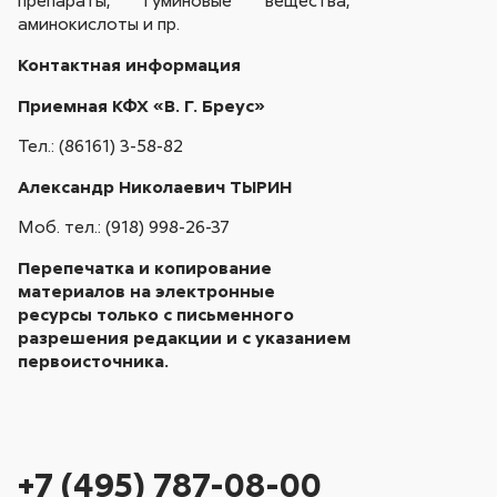
препараты, гуминовые вещества,
аминокислоты и пр.
Контактная информация
Приемная КФХ «В. Г. Бреус»
Тел.: (86161) 3-58-82
Александр Николаевич ТЫРИН
Моб. тел.: (918) 998-26-37
Перепечатка и копирование
материалов на электронные
ресурсы только с письменного
разрешения редакции и с указанием
первоисточника.
+7 (495) 787-08-00