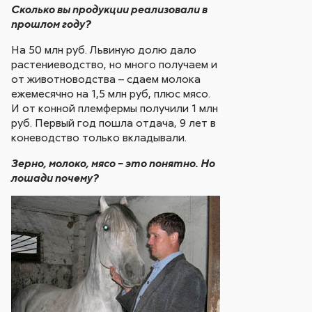
Сколько вы продукции реализовали в
прошлом году?
На 50 млн руб. Львиную долю дало
растениеводство, но много получаем и
от животноводства – сдаем молока
ежемесячно на 1,5 млн руб, плюс мясо.
И от конной племфермы получили 1 млн
руб. Первый год пошла отдача, 9 лет в
коневодство только вкладывали.
Зерно, молоко, мясо – это понятно. Но
лошади почему?