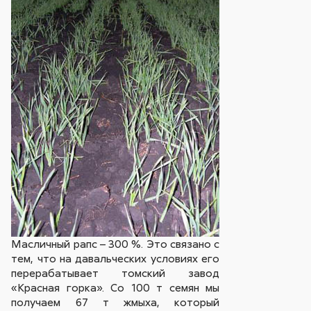
Масличный рапс – 300 %. Это связано с
тем, что на давальческих условиях его
перерабатывает томский завод
«Красная горка». Со 100 т семян мы
получаем 67 т жмыха, который