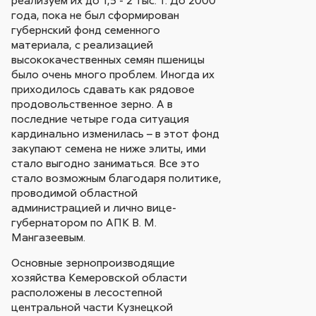
года, пока не был сформирован
губернский фонд семенного
материала, с реализацией
высококачественных семян пшеницы
было очень много проблем. Иногда их
приходилось сдавать как рядовое
продовольственное зерно. А в
последние четыре года ситуация
кардинально изменилась – в этот фонд
закупают семена не ниже элиты, ими
стало выгодно заниматься. Все это
стало возможным благодаря политике,
проводимой областной
администрацией и лично вице-
губернатором по АПК В. М.
Мангазеевым.
Основные зернопроизводящие
хозяйства Кемеровской области
расположены в лесостепной
центральной части Кузнецкой