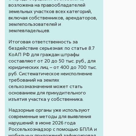
возложена на правообладателей
земельных участков всех категорий,
включая собственников, арендаторов,
землепользователей и
землевладельцев.
Итоговая ответственность за
бездействие серьезная: по статье 8.7
КоАП РФ для граждан штрафы
составляют от 20 до 50 тыс. руб., для
юридических лиц – от 400 до 700 тыс.
руб. Систематическое неисполнение
требований на землях
сельхозназначения может стать
основанием для принудительного
изъятия участка у собственника.
Надзорные органы уже используют
современные методы для выявления
нарушений: в июне 2026 года
Россельхознадзор с помощью БПЛА и
мобильных приложений зафиксировал