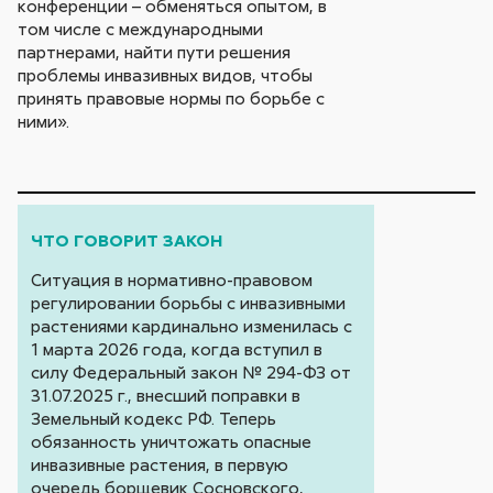
конференции – обменяться опытом, в
том числе с международными
партнерами, найти пути решения
проблемы инвазивных видов, чтобы
принять правовые нормы по борьбе с
ними».
ЧТО ГОВОРИТ ЗАКОН
Ситуация в нормативно-правовом
регулировании борьбы с инвазивными
растениями кардинально изменилась с
1 марта 2026 года, когда вступил в
силу Федеральный закон № 294-ФЗ от
31.07.2025 г., внесший поправки в
Земельный кодекс РФ. Теперь
обязанность уничтожать опасные
инвазивные растения, в первую
очередь борщевик Сосновского,