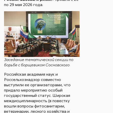
по 29 мая 2026 года.
Заседание тематической секции по
борьбе с борщевиком Сосновского
Российская академия наук и
Россельхознадзор совместно
выступили ее организаторами, что
придало мероприятию особый
государственный статус. Широкая
междисциплинарность (в повестку
вошли вопросы фитосанитарии,
ветеринарии, лесного хозяйства и