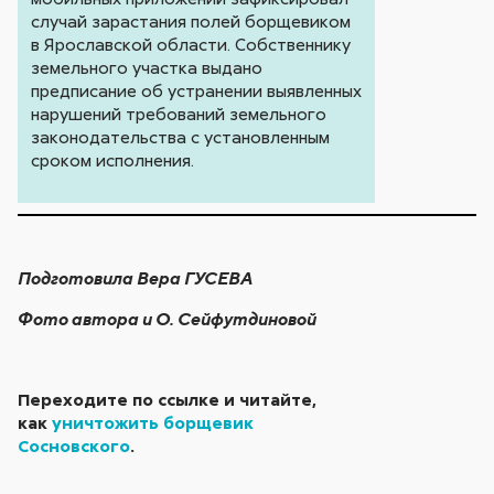
случай зарастания полей борщевиком
в Ярославской области. Собственнику
земельного участка выдано
предписание об устранении выявленных
нарушений требований земельного
законодательства с установленным
сроком исполнения.
Подготовила Вера ГУСЕВА
Фото автора и О. Сейфутдиновой
Переходите по ссылке и читайте,
как
уничтожить борщевик
Сосновского
.