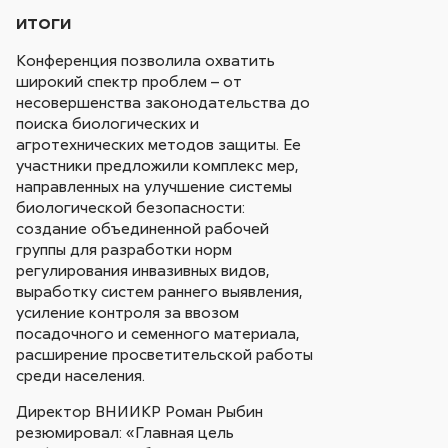
ИТОГИ
Конференция позволила охватить
широкий спектр проблем – от
несовершенства законодательства до
поиска биологических и
агротехнических методов защиты. Ее
участники предложили комплекс мер,
направленных на улучшение системы
биологической безопасности:
создание объединенной рабочей
группы для разработки норм
регулирования инвазивных видов,
выработку систем раннего выявления,
усиление контроля за ввозом
посадочного и семенного материала,
расширение просветительской работы
среди населения.
Директор ВНИИКР Роман Рыбин
резюмировал: «Главная цель