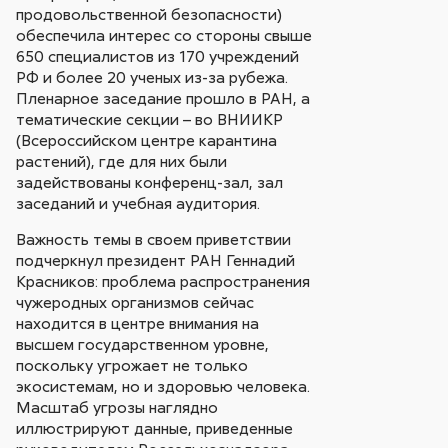
продовольственной безопасности)
обеспечила интерес со стороны свыше
650 специалистов из 170 учреждений
РФ и более 20 ученых из-за рубежа.
Пленарное заседание прошло в РАН, а
тематические секции – во ВНИИКР
(Всероссийском центре карантина
растений), где для них были
задействованы конференц-зал, зал
заседаний и учебная аудитория.
Важность темы в своем приветствии
подчеркнул президент РАН Геннадий
Красников: проблема распространения
чужеродных организмов сейчас
находится в центре внимания на
высшем государственном уровне,
поскольку угрожает не только
экосистемам, но и здоровью человека.
Масштаб угрозы наглядно
иллюстрируют данные, приведенные