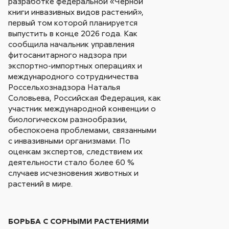
разработке федеральной «Черной
книги инвазивных видов растений»,
первый том которой планируется
выпустить в конце 2026 года. Как
сообщила начальник управления
фитосанитарного надзора при
экспортно-импортных операциях и
международного сотрудничества
Россельхознадзора Наталья
Соловьева, Российская Федерация, как
участник международной конвенции о
биологическом разнообразии,
обеспокоена проблемами, связанными
с инвазивными организмами. По
оценкам экспертов, следствием их
деятельности стало более 60 %
случаев исчезновения животных и
растений в мире.
БОРЬБА С СОРНЫМИ РАСТЕНИЯМИ