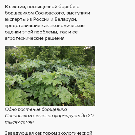
В секции, посвященной борьбе с
борщевиком Сосновского, выступили
эксперты из России и Беларуси,
представившие как экономические
оценки этой проблемы, так и ее
агротехнические решения.
Одно растение борщевика
Сосновского за сезон формирует до 20
тысяч семян
Заведующая сектором экологической