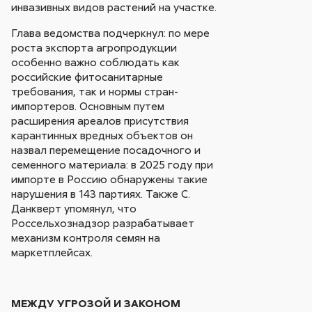
инвазивных видов растений на участке.
Глава ведомства подчеркнул: по мере
роста экспорта агропродукции
особенно важно соблюдать как
российские фитосанитарные
требования, так и нормы стран-
импортеров. Основным путем
расширения ареалов присутствия
карантинных вредных объектов он
назвал перемещение посадочного и
семенного материала: в 2025 году при
импорте в Россию обнаружены такие
нарушения в 143 партиях. Также С.
Данкверт упомянул, что
Россельхознадзор разрабатывает
механизм контроля семян на
маркетплейсах.
МЕЖДУ УГРОЗОЙ И ЗАКОНОМ