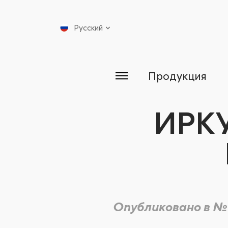
Русский
Продукция
ИРК
Опубликовано в №