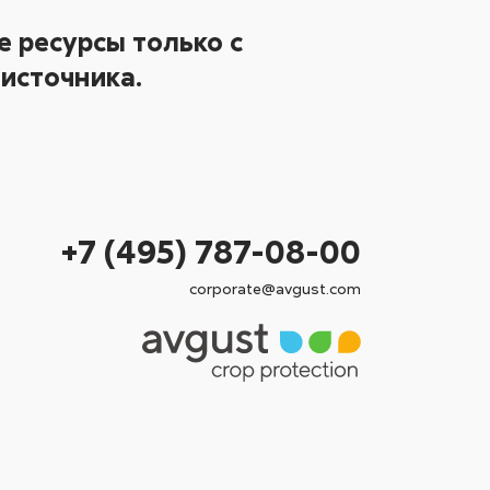
 ресурсы только с
источника.
+7 (495) 787-08-00
corporate@avgust.com