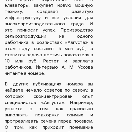
элеваторы, закупает новую мощную
технику, создавая развитую
инфраструктуру и все условия для
высокопроизводительного труда. И
это приносит успех. Производство
сельхозпродукции на одного
работника в хозяйствах «Августа» в
этом году составит 5 млн руб., а
ставится задача достичь показателя в
10 млн руб. Растет и зарплата
работников. Интервью А. М. Ускова
читайте в номере.
В других публикациях номера вы
найдете немало советов по сезону, в
которых сконцентрирован опыт
специалистов «Августа». Например,
узнаете о том, как правильно
выполнять подкормки озимых и
протравливать семена перед посевом.
О том, как приходит понимание