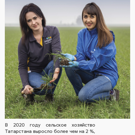
В 2020 году сельское хозяйство
Татарстана выросло более чем на 2 %,