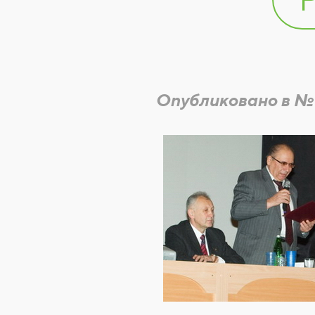
Опубликовано в №