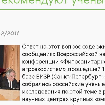
 2/2011
Ответ на этот вопрос содержи
сообщениях Всероссийской н
конференции «Фитосанитарн
агроэкосистем», прошедшей 15
базе ВИЗР (Санкт-Петербург -
собрались российские ученые
исследования по этой теме в
научных центрах крупных ком