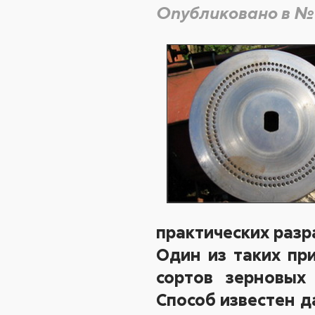
Опубликовано в №
практических разр
Один из таких пр
сортов зерновых
Способ известен д