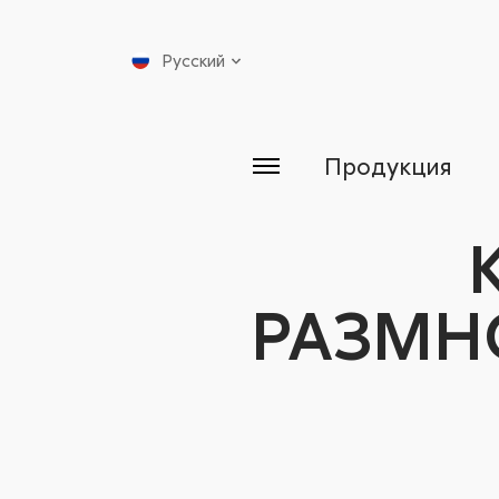
Русский
Продукция
РАЗМН