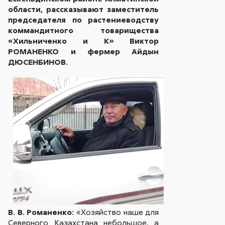
области, рассказывают заместитель
председателя по растениеводству
коммандитного товарищества
«Хильниченко и К» Виктор
РОМАНЕНКО и фермер Айдын
ДЮСЕНБИНОВ.
В. В. Романенко:
«Хозяйство наше для
Северного Казахстана небольшое, а