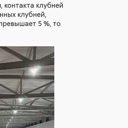
, контакта клубней
нных клубней,
превышает 5 %, то