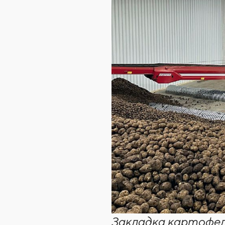
Закладка картофел