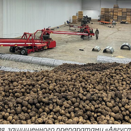
я, защищенного препаратами «Августа