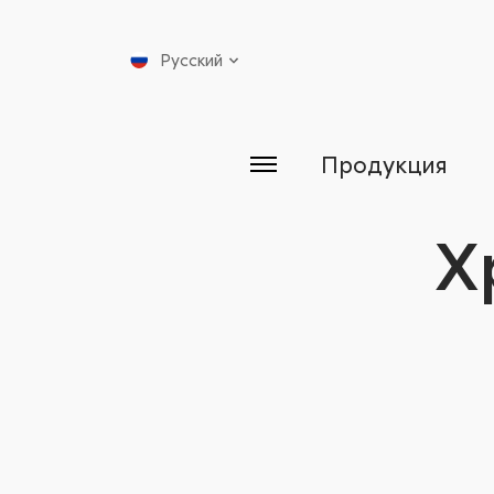
Русский
Продукция
Х