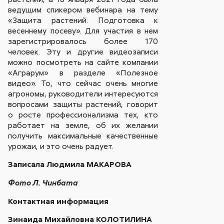
ведущим спикером вебинара на тему
«Защита растений. Подготовка к
весеннему посеву». Для участия в нем
зарегистрировалось более 170
человек. Эту и другие видеозаписи
можно посмотреть на сайте компании
«Аграрум» в разделе «Полезное
видео». То, что сейчас очень многие
агрономы, руководители интересуются
вопросами защиты растений, говорит
о росте профессионализма тех, кто
работает на земле, об их желании
получить максимальные качественные
урожаи, и это очень радует.
Записала Людмила МАКАРОВА
Фото Л. Чинбата
Контактная информация
Зинаида Михайловна КОЛОТИЛИНА