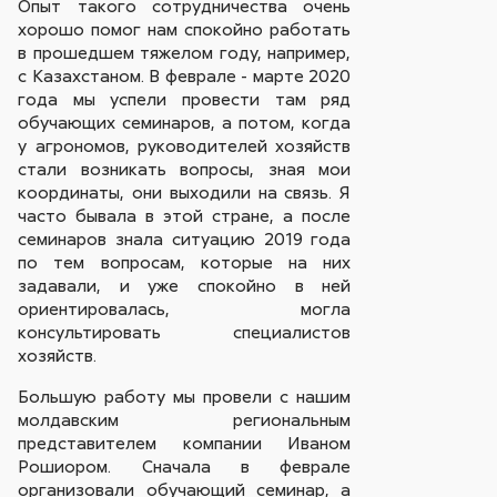
Опыт такого сотрудничества очень
хорошо помог нам спокойно работать
в прошедшем тяжелом году, например,
с Казахстаном. В феврале - марте 2020
года мы успели провести там ряд
обучающих семинаров, а потом, когда
у агрономов, руководителей хозяйств
стали возникать вопросы, зная мои
координаты, они выходили на связь. Я
часто бывала в этой стране, а после
семинаров знала ситуацию 2019 года
по тем вопросам, которые на них
задавали, и уже спокойно в ней
ориентировалась, могла
консультировать специалистов
хозяйств.
Большую работу мы провели с нашим
молдавским региональным
представителем компании Иваном
Рошиором. Сначала в феврале
организовали обучающий семинар, а