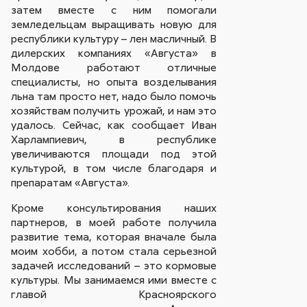
затем вместе с ним помогали
земледельцам выращивать новую для
республики культуру – лен масличный. В
дилерских компаниях «Августа» в
Молдове работают отличные
специалисты, но опыта возделывания
льна там просто нет, надо было помочь
хозяйствам получить урожай, и нам это
удалось. Сейчас, как сообщает Иван
Харлампиевич, в республике
увеличиваются площади под этой
культурой, в том числе благодаря и
препаратам «Августа».
Кроме консультирования наших
партнеров, в моей работе получила
развитие тема, которая вначале была
моим хобби, а потом стала серьезной
задачей исследований – это кормовые
культуры. Мы занимаемся ими вместе с
главой Красноярского