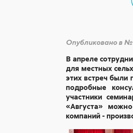
Опубликовано в №
В апреле сотрудни
для местных сельх
этих встреч были 
подробные консу
участники семина
«Августа» можно
компаний - произв