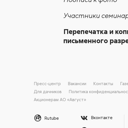
Участники семинар
Перепечатка и коп
письменного разре
Пресс-центр
Вакансии
Контакты
Газ
Для дачников
Политика конфиденциально
Акционерам АО «Август»
Вконтакте
Rutube