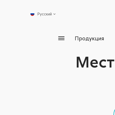
Русский
Продукция
Мест