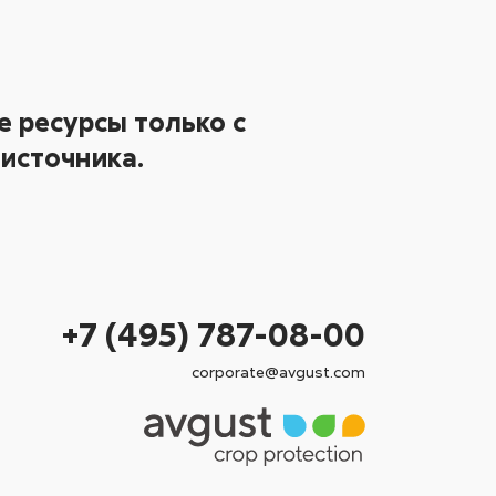
 ресурсы только с
источника.
+7 (495) 787-08-00
corporate@avgust.com