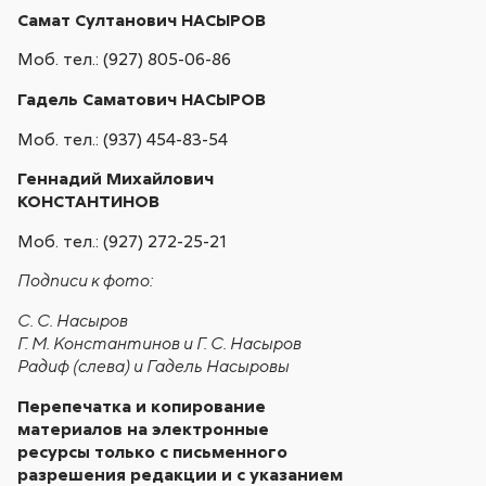
Самат Султанович НАСЫРОВ
Моб. тел.: (927) 805-06-86
Гадель Саматович НАСЫРОВ
Моб. тел.: (937) 454-83-54
Геннадий Михайлович
КОНСТАНТИНОВ
Моб. тел.: (927) 272-25-21
Подписи к фото:
С. С. Насыров
Г. М. Константинов и Г. С. Насыров
Радиф (слева) и Гадель Насыровы
Перепечатка и копирование
материалов на электронные
ресурсы только с письменного
разрешения редакции и с указанием