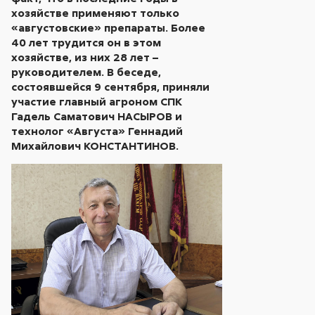
хозяйстве применяют только
«августовские» препараты. Более
40 лет трудится он в этом
хозяйстве, из них 28 лет –
руководителем. В беседе,
состоявшейся 9 сентября, приняли
участие главный агроном СПК
Гадель Саматович НАСЫРОВ и
технолог «Августа» Геннадий
Михайлович КОНСТАНТИНОВ.