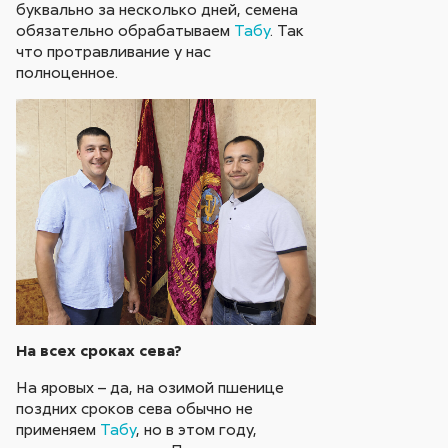
буквально за несколько дней, семена
обязательно обрабатываем
Табу
. Так
что протравливание у нас
полноценное.
На всех сроках сева?
На яровых – да, на озимой пшенице
поздних сроков сева обычно не
применяем
Табу
, но в этом году,