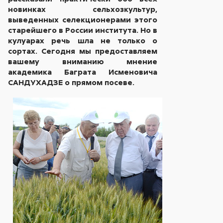
новинках сельхозкультур,
выведенных селекционерами этого
старейшего в России института. Но в
кулуарах речь шла не только о
сортах. Сегодня мы предоставляем
вашему вниманию мнение
академика Баграта Исменовича
САНДУХАДЗЕ о прямом посеве.