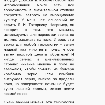
использовании No-till есть все
возможности в значительной степени
сократить затраты на выращивание
культур. У меня нет оснований не
верить В. И. Татаркину. Например, он
говорит о том, что машины,
используемые для перевозки зерна, не
должны заезжать на поле. И ведь это
верно для любой технологии – зачем
лишний раз уплотнять почву, чтобы
затем пахотой делать обратное? И
нигде сейчас в цивилизованных
странах никакие машины в поле не
заезжают, чтобы принять из бункера
комбайна зерно. Если комбайн
выгружает зерно, выехав за пределы
поля, на поверхности почвы не будет
кучек лишней соломы, можно вести
прямой посев.
Очень важный момент: эта технология