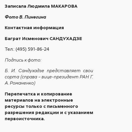
Записала Людмила МАКАРОВА
Фото В. Пинегина
Контактная информация
Баграт Исменович САНДУХАДЗЕ
Тел.: (495) 591-86-24
Подпись к фото:
Б. И. Сандухадзе представляет свои
сорта (справа – вице-президент РАН Г.
А. Романенко)
Перепечатка и копирование
материалов на электронные
ресурсы только с письменного
разрешения редакции и с указанием
первоисточника.