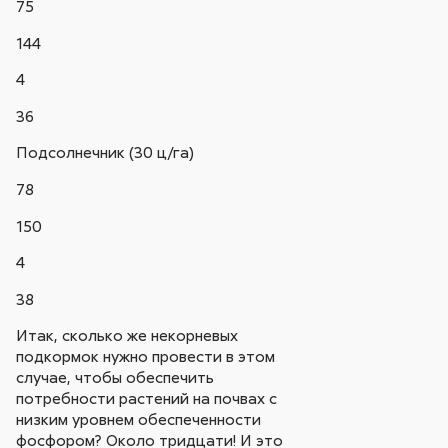
75
144
4
36
Подсолнечник (30 ц/га)
78
150
4
38
Итак, сколько же некорневых
подкормок нужно провести в этом
случае, чтобы обеспечить
потребности растений на почвах с
низким уровнем обеспеченности
фосфором? Около тридцати! И это