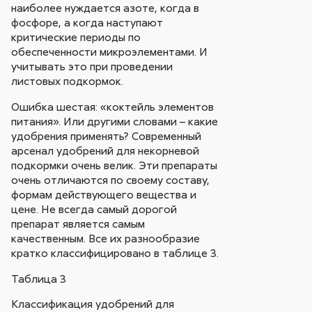
наиболее нуждается азоте, когда в
фосфоре, а когда наступают
критические периоды по
обеспеченности микроэлементами. И
учитывать это при проведении
листовых подкормок.
Ошибка шестая: «коктейль элементов
питания». Или другими словами – какие
удобрения применять? Современный
арсенал удобрений для некорневой
подкормки очень велик. Эти препараты
очень отличаются по своему составу,
формам действующего вещества и
цене. Не всегда самый дорогой
препарат является самым
качественным. Все их разнообразие
кратко классифицировано в таблице 3.
Таблица 3
Классификация удобрений для