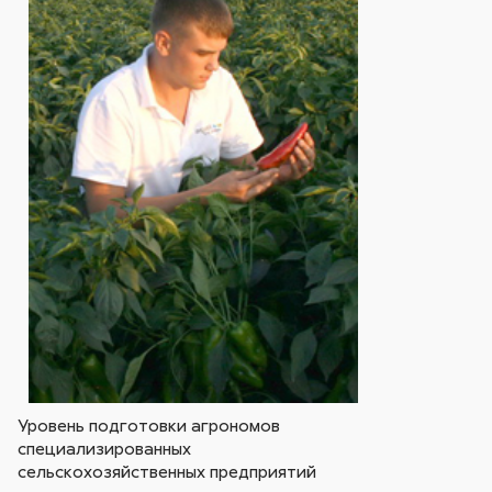
Уровень подготовки агрономов
специализированных
сельскохозяйственных предприятий