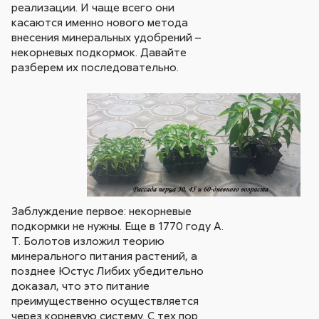
реализации. И чаще всего они
касаются именно нового метода
внесения минеральных удобрений –
некорневых подкормок. Давайте
разберем их последовательно.
Заблуждение первое: некорневые
подкормки не нужны. Еще в 1770 году А.
Т. Болотов изложил теорию
минерального питания растений, а
позднее Юстус Либих убедительно
доказал, что это питание
преимущественно осуществляется
через корневую систему. С тех пор