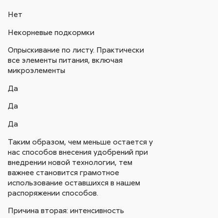
Нет
Некорневые подкормки
Опрыскивание по листу. Практически
все элементы питания, включая
микроэлементы
Да
Да
Да
Таким образом, чем меньше остается у
нас способов внесения удобрений при
внедрении новой технологии, тем
важнее становится грамотное
использование оставшихся в нашем
распоряжении способов.
Причина вторая: интенсивность