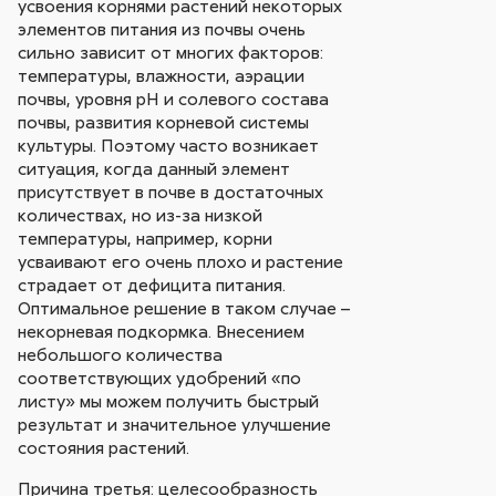
усвоения корнями растений некоторых
элементов питания из почвы очень
сильно зависит от многих факторов:
температуры, влажности, аэрации
почвы, уровня рН и солевого состава
почвы, развития корневой системы
культуры. Поэтому часто возникает
ситуация, когда данный элемент
присутствует в почве в достаточных
количествах, но из-за низкой
температуры, например, корни
усваивают его очень плохо и растение
страдает от дефицита питания.
Оптимальное решение в таком случае –
некорневая подкормка. Внесением
небольшого количества
соответствующих удобрений «по
листу» мы можем получить быстрый
результат и значительное улучшение
состояния растений.
Причина третья: целесообразность