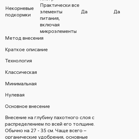
Практически все
Некорневые
элементы
Да
Да
подкормки
питания,
включая
микроэлементы
Метод внесения
Краткое описание
Технология
Классическая
Минимальная
Нулевая
Основное внесение
Внесение на глубину пахотного слоя с
распределением по всей его толщине.
Обычно на 27 - 35 см. Чаще всего –
органические удобрения, основные