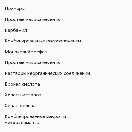
Примеры
Простые макроэлементы
Карбамид
Комбинированные макроэлементы
Монокалийфосфат
Простые микроэлементы
Растворы неорганических соединений
Борная кислота
Хелаты металов
Хелат железа
Комбинированные макро= и
микроэлементы