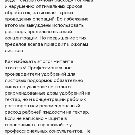
и нарушению оптимальных сроков
обработок, затягивает сроки
проведения операций. Во избежание
этого мы вынуждены использовать
растворы предельно высокой
концентрации. Но превышение этих
пределов всегда приводит к ожогам
листьев.
Как избежать этого? Читайте
этикетку! Профессиональные
производители удобрений для
листовых подкормок обязательно
пишут на упаковке не только
рекомендованные дозы удобрений на
гектар, но и концентрации рабочих
растворов или рекомендованный
расход рабочей жидкости на гектар.
Если не написано – ищите в
справочниках, спрашивайте у
профессиональных консультантов. Не