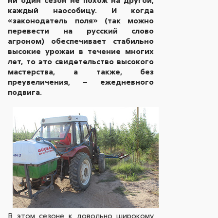
каждый наособицу. И когда
«законодатель поля» (так можно
перевести на русский слово
агроном) обеспечивает стабильно
высокие урожаи в течение многих
лет, то это свидетельство высокого
мастерства, а также, без
преувеличения, – ежедневного
подвига.
В этом сезоне к довольно широкому