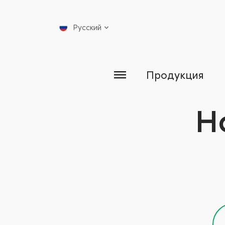
Русский
Продукция
Н