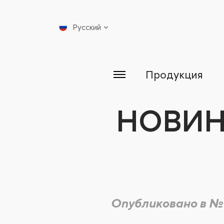
Русский
Продукция
НОВИН
Опубликовано в №