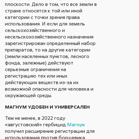
плоскости. Дело в том, что все земли в
стране относятся к той или иной
категории с точки зрения права
использования. И если для земель
сельскохозяйственного и
несельскохозяйственного назначения
зарегистрирован определенный набор
препаратов, то на другие категории
(земли населенных пунктов, лесного
фонда, залежные) действуют
серьезные ограничения на
регистрацию тех или иных
действующих веществ из-за их
возможной опасности для человека и
окружающей среды.
МАГНУМ УДОБЕН И УНИВЕРСАЛЕН
Тем не менее, в 2022 году
«августовский» гербицид
Магнум
получил расширение регистрации для
использования против борщевика