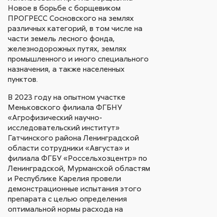
Новое в борьбе с борщевиком
ПРОГРЕСС Сосновского на землях
различных категорий, в том числе на
части земель лесного фонда,
железнодорожных путях, землях
промышленного и иного специального
назначения, а также населенных
пунктов.
В 2023 году на опытном участке
Меньковского филиала ФГБНУ
«Агрофизический научно-
исследовательский институт»
Гатчинского района Ленинградской
области сотрудники «Августа» и
филиала ФГБУ «Россельхозцентр» по
Ленинградской, Мурманской областям
и Республике Карелия провели
демонстрационные испытания этого
препарата с целью определения
оптимальной нормы расхода на