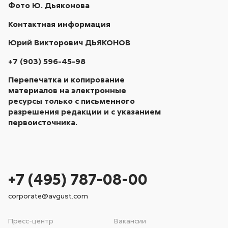
Фото Ю. Дьяконова
Контактная информация
Юрий Викторович ДЬЯКОНОВ
+7 (903) 596-45-98
Перепечатка и копирование
материалов на электронные
ресурсы только с письменного
разрешения редакции и с указанием
первоисточника.
+7 (495) 787-08-00
corporate@avgust.com
Пресс-центр
Вакансии