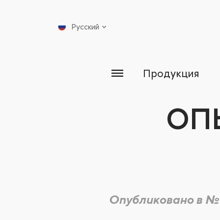
Русский
Продукция
ОП
Опубликовано в №