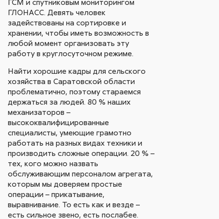
ГСМ и спутниковым мониторингом
ГЛОНАСС. Девять человек
задействованы на сортировке и
хранении, чтобы иметь возможность в
любой момент организовать эту
работу в круглосуточном режиме.
Найти хорошие кадры для сельского
хозяйства в Саратовской области
проблематично, поэтому стараемся
держаться за людей. 80 % наших
механизаторов –
высококвалифицированные
специалисты, умеющие грамотно
работать на разных видах техники и
производить сложные операции. 20 % –
тех, кого можно назвать
обслуживающим персоналом агрегата,
которым мы доверяем простые
операции – прикатывание,
выравнивание. То есть как и везде –
есть сильное звено, есть послабее.