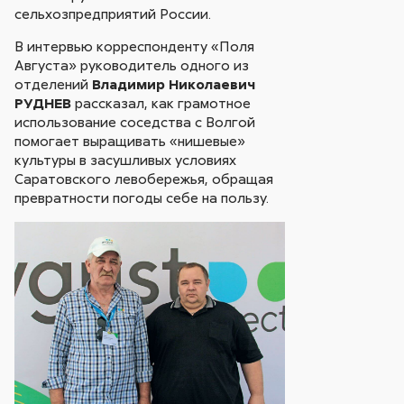
сельхозпредприятий России.
В интервью корреспонденту «Поля
Августа» руководитель одного из
отделений
Владимир Николаевич
РУДНЕВ
рассказал, как грамотное
использование соседства с Волгой
помогает выращивать «нишевые»
культуры в засушливых условиях
Саратовского левобережья, обращая
превратности погоды себе на пользу.