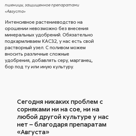
пшеницы, защищенное препаратами
«Августа»
Интенсивное растениеводство на
орошении невозможно без внесения
минеральных удобрений. Обязательно
подкармливаем КАС32, у нас есть свой
растворный узел. С поливом можем
вносить различные сложные
удобрения, добавлять серу, марганец,
бор под ту или иную культуру.
Сегодня никаких проблем с
сорняками ни на сое, ни на
любой другой культуре у нас
нет – благодаря препаратам
«Августа»