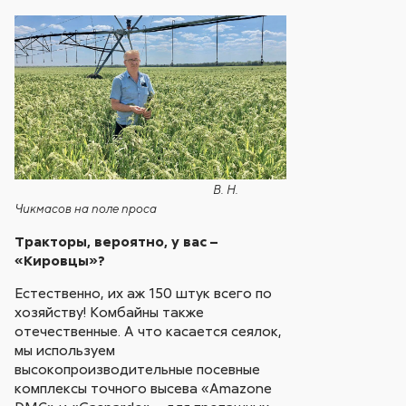
В. Н.
Чикмасов на поле проса
Тракторы, вероятно, у вас –
«Кировцы»?
Естественно, их аж 150 штук всего по
хозяйству! Комбайны также
отечественные. А что касается сеялок,
мы используем
высокопроизводительные посевные
комплексы точного высева «Amazone