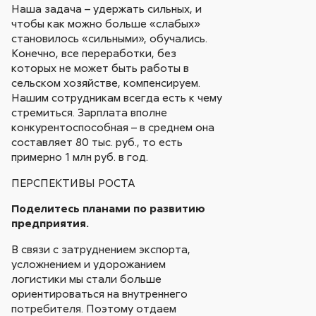
Наша задача – удержать сильных, и
чтобы как можно больше «слабых»
становилось «сильными», обучались.
Конечно, все переработки, без
которых не может быть работы в
сельском хозяйстве, компенсируем.
Нашим сотрудникам всегда есть к чему
стремиться. Зарплата вполне
конкурентоспособная – в среднем она
составляет 80 тыс. руб., то есть
примерно 1 млн руб. в год.
ПЕРСПЕКТИВЫ РОСТА
Поделитесь планами по развитию
предприятия.
В связи с затруднением экспорта,
усложнением и удорожанием
логистики мы стали больше
ориентироваться на внутреннего
потребителя. Поэтому отдаем