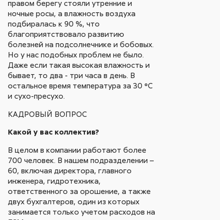
правом берегу стояли утренние и
ночные росы, а влажность воздуха
подбиралась к 90 %, что
благоприятствовало развитию
болезней на подсолнечнике и бобовых.
Но у нас подобных проблем не было.
Даже если такая высокая влажность и
бывает, то два - три часа в день. В
остальное время температура за 30 °С
и сухо-пресухо.
КАДРОВЫЙ ВОПРОС
Какой у вас коллектив?
В целом в компании работают более
700 человек. В нашем подразделении –
60, включая директора, главного
инженера, гидротехника,
ответственного за орошение, а также
двух бухгалтеров, один из которых
занимается только учетом расходов на