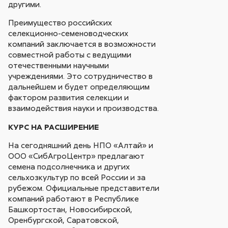
другими.
Преимущество российских
селекционно-семеноводческих
компаний заключается в возможности
совместной работы с ведущими
отечественными научными
учреждениями. Это сотрудничество в
дальнейшем и будет определяющим
фактором развития селекции и
взаимодействия науки и производства.
КУРС НА РАСШИРЕНИЕ
На сегодняшний день НПО «Алтай» и
ООО «СибАгроЦентр» предлагают
семена подсолнечника и других
сельхозкультур по всей России и за
рубежом. Официальные представители
компаний работают в Республике
Башкортостан, Новосибирской,
Оренбургской, Саратовской,