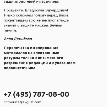
защиты растений и карантина.
Прощайте, Владислав Эдуардович!
Низко склоняем голову перед Вами,
посвятившим всю жизнь пропаганде
знаний о защите урожая. Вечная
память.
Алла Демидова
Перепечатка и копирование
материалов на электронные
ресурсы только с письменного
разрешения редакции и с указанием
первоисточника.
+7 (495) 787-08-00
corporate@avgust.com