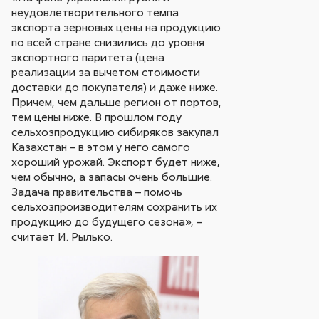
неудовлетворительного темпа
экспорта зерновых цены на продукцию
по всей стране снизились до уровня
экспортного паритета (цена
реализации за вычетом стоимости
доставки до покупателя) и даже ниже.
Причем, чем дальше регион от портов,
тем цены ниже. В прошлом году
сельхозпродукцию сибиряков закупал
Казахстан – в этом у него самого
хороший урожай. Экспорт будет ниже,
чем обычно, а запасы очень большие.
Задача правительства – помочь
сельхозпроизводителям сохранить их
продукцию до будущего сезона», –
считает И. Рылько.