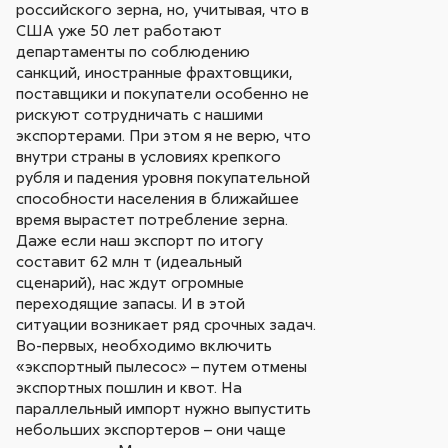
российского зерна, но, учитывая, что в
США уже 50 лет работают
департаменты по соблюдению
санкций, иностранные фрахтовщики,
поставщики и покупатели особенно не
рискуют сотрудничать с нашими
экспортерами. При этом я не верю, что
внутри страны в условиях крепкого
рубля и падения уровня покупательной
способности населения в ближайшее
время вырастет потребление зерна.
Даже если наш экспорт по итогу
составит 62 млн т (идеальный
сценарий), нас ждут огромные
переходящие запасы. И в этой
ситуации возникает ряд срочных задач.
Во-первых, необходимо включить
«экспортный пылесос» – путем отмены
экспортных пошлин и квот. На
параллельный импорт нужно выпустить
небольших экспортеров – они чаще