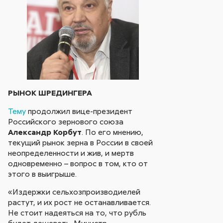
РЫНОК ШРЕДИНГЕРА
Тему
продолжил вице-президент
Российского зернового союза
Александр Корбут
. По его мнению,
текущий рынок зерна в России в своей
неопределенности и жив, и мертв
одновременно – вопрос в том, кто от
этого в выигрыше.
«Издержки сельхозпроизводиелей
растут, и их рост не останавливается.
Не стоит надеяться на то, что рубль