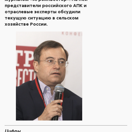
представители российского АПК и
отраслевые эксперты обсудили
текущую ситуацию в сельском
хозяйстве России.
Цифры