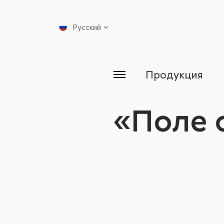
Русский
Продукция
«Поле 