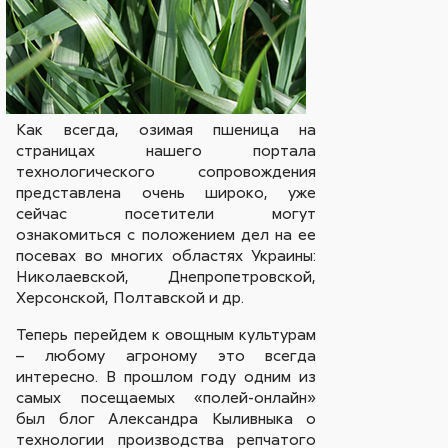
Как всегда, озимая пшеница на
страницах нашего портала
технологического сопровождения
представлена очень широко, уже
сейчас посетители могут
ознакомиться с положением дел на ее
посевах во многих областях Украины:
Николаевской, Днепропетровской,
Херсонской, Полтавской и др.
Теперь перейдем к овощным культурам
– любому агроному это всегда
интересно. В прошлом году одним из
самых посещаемых «полей-онлайн»
был блог Александра Кыливныка о
технологии производства репчатого