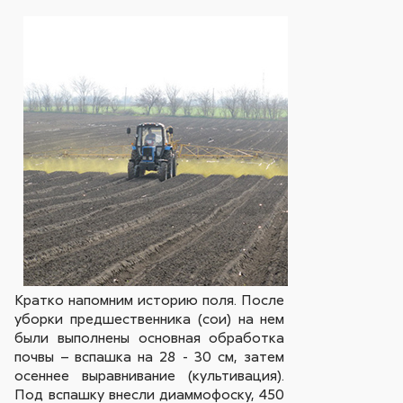
Кратко напомним историю поля. После
уборки предшественника (сои) на нем
были выполнены основная обработка
почвы – вспашка на 28 - 30 см, затем
осеннее выравнивание (культивация).
Под вспашку внесли диаммофоску, 450