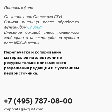
Подписи к фото
Опытное поле Одесского СГИ
Озимая пшеница после обработки
фунгицидом
Спирит
Внесение баковой смеси почвенного
гербицида и инсектицида на луковом
поле КФХ «Виксан»
Перепечатка и копирование
материалов на электронные
ресурсы только с письменного
разрешения редакции и с указанием
первоисточника.
+7 (495) 787-08-00
corporate@avgust.com