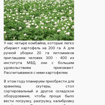
У нас четыре комбайна, которые легко
убирают картофель на 200 га. А для
ручной уборки 20 га питомников
приглашаем человек 300 - 400 из
института МВД, они с большим
удовольствием приезжают.
Рассчитываемся с ними картофелем.
В этом году планируем приобрести для
хранилищ скутеры, стол
сортировальный и другое складское
оборудование, чтобы проще было
вести погрузку, разгрузку, калибровку