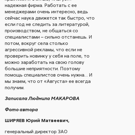
надежная фирма. Работать с ее
менеджерами очень интересно, ведь
сейчас наука движется так быстро, что
если год не следить за литературой,
производством, не общаться со
специалистами – сильно отстанешь. И
потом, вокруг села столько
агрессивной рекламы, что если не
проверить новинку у себя на поле, то
можно заработать на свою голову
большие неприятности. Поэтому
помощь специалистов очень нужна… И
мы знаем, что от «Августа» ее всегда
получим.
Записала Людмила МАКАРОВА
Фото автора
ШИРЯЕВ Юрий Матвеевич,
генеральный директор ЗАО