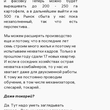
и фасовку. Теперь можно будет
выращивать до 200 - 250 га
картофеля, а в дальнейшем выйти и на
500 га. Рынок сбыта у нас пока
незаполненный, так что есть
перспектива…
Мы можем расширять производство
еще и потому, что в последние лет
семь строим много жилья и поэтому не
испытываем нехватки кадров. Только в
прошлом году сдали 17 новых квартир.
И если в соседних хозяйствах острая
нехватка комбайнеров, то у нас их
хватает даже для двухсменной работы.
К тому же постоянно проводим
обучение, в том числе механизаторов,
слесарей, токарей...
Даже токарей?
Да. Тут надо уметь заглядывать