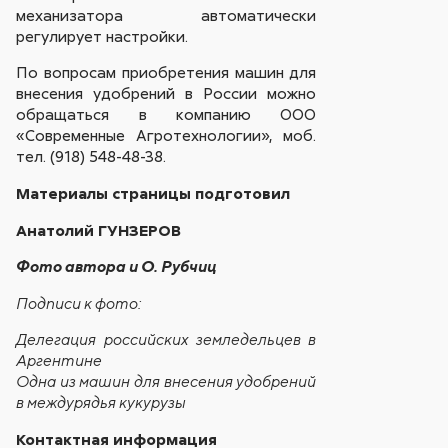
механизатора автоматически
регулирует настройки.
По вопросам приобретения машин для
внесения удобрений в России можно
обращаться в компанию ООО
«Современные Агротехнологии», моб.
тел. (918) 548-48-38.
Материалы страницы подготовил
Анатолий ГУНЗЕРОВ
Фото автора и О. Рубчиц
Подписи к фото:
Делегация российских земледельцев в
Аргентине
Одна из машин для внесения удобрений
в междурядья кукурузы
Контактная информация