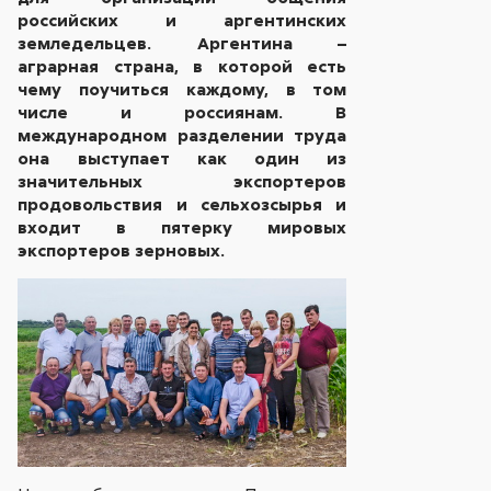
российских и аргентинских
земледельцев. Аргентина –
аграрная страна, в которой есть
чему поучиться каждому, в том
числе и россиянам. В
международном разделении труда
она выступает как один из
значительных экспортеров
продовольствия и сельхозсырья и
входит в пятерку мировых
экспортеров зерновых.