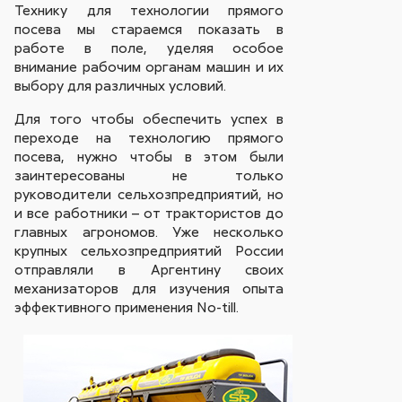
Технику для технологии прямого
посева мы стараемся показать в
работе в поле, уделяя особое
внимание рабочим органам машин и их
выбору для различных условий.
Для того чтобы обеспечить успех в
переходе на технологию прямого
посева, нужно чтобы в этом были
заинтересованы не только
руководители сельхозпредприятий, но
и все работники – от трактористов до
главных агрономов. Уже несколько
крупных сельхозпредприятий России
отправляли в Аргентину своих
механизаторов для изучения опыта
эффективного применения No-till.