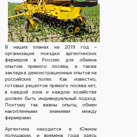
В наших планах на 2019 год –
организация поездки аргентинских
фермеров в Россию для обмена
опытом прямого посева, а также
закладка демонстрационных опытов на
российских полях. Как известно,
готовых рецептов прямого посева нет,
в каждой зоне и каждом хозяйстве
должен быть индивидуальный подход.
Поэтому так важны опыты, обмен
накопленными знаниями между
фермерами.
Аргентина находится в Южном
полушарии, и времена года здесь