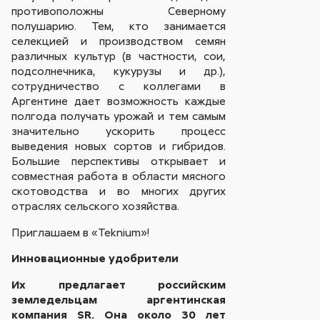
противоположны Северному
полушарию. Тем, кто занимается
селекцией и производством семян
различных культур (в частности, сои,
подсолнечника, кукурузы и др.),
сотрудничество с коллегами в
Аргентине дает возможность каждые
полгода получать урожай и тем самым
значительно ускорить процесс
выведения новых сортов и гибридов.
Большие перспективы открывает и
совместная работа в области мясного
скотоводства и во многих других
отраслях сельского хозяйства.
Приглашаем в «Teknium»!
Инновационные удобрители
Их предлагает российским
земледельцам аргентинская
компания SR. Она около 30 лет