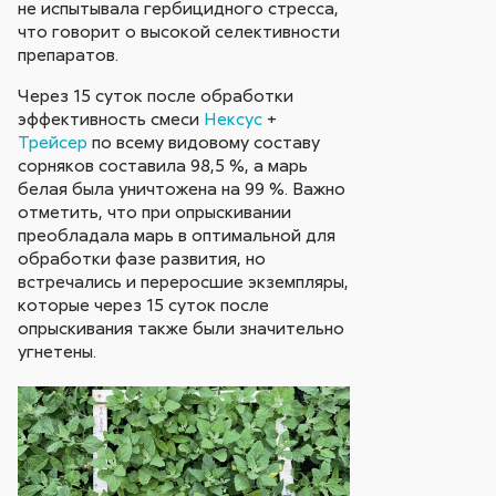
не испытывала гербицидного стресса,
что говорит о высокой селективности
препаратов.
Через 15 суток после обработки
эффективность смеси
Нексус
+
Трейсер
по всему видовому составу
сорняков составила 98,5 %, а марь
белая была уничтожена на 99 %. Важно
отметить, что при опрыскивании
преобладала марь в оптимальной для
обработки фазе развития, но
встречались и переросшие экземпляры,
которые через 15 суток после
опрыскивания также были значительно
угнетены.