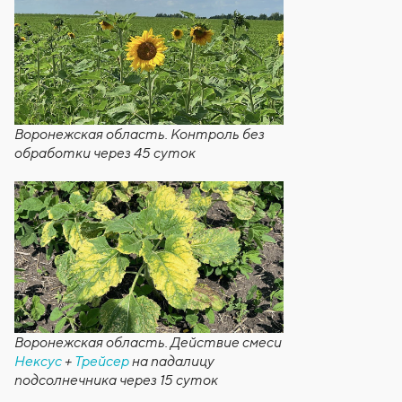
Воронежская область. Контроль без
обработки через 45 суток
Воронежская область. Действие смеси
Нексус
+
Трейсер
на падалицу
подсолнечника через 15 суток