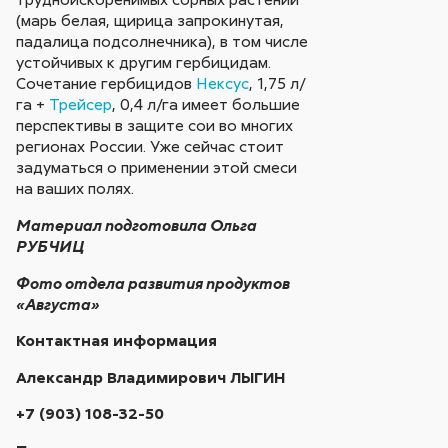
(марь белая, щирица запрокинутая,
падалица подсолнечника), в том числе
устойчивых к другим гербицидам.
Сочетание гербицидов
Нексус
, 1,75 л/
га +
Трейсер
, 0,4 л/га имеет большие
перспективы в защите сои во многих
регионах России. Уже сейчас стоит
задуматься о применении этой смеси
на ваших полях.
Материал подготовила Ольга
РУБЧИЦ
Фото отдела развития продуктов
«Августа»
Контактная информация
Александр Владимирович ЛЫГИН
+7 (903) 108-32-50