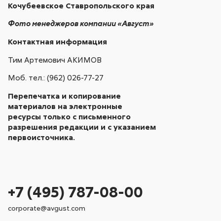
Кочубеевское Ставропольского края
Фото менеджеров компании «Август»
Контактная информация
Тим Артемович АКИМОВ
Моб. тел.: (962) 026-77-27
Перепечатка и копирование
материалов на электронные
ресурсы только с письменного
разрешения редакции и с указанием
первоисточника.
+7 (495) 787-08-00
corporate@avgust.com