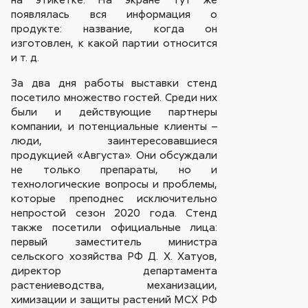
появлялась вся информация о
продукте: название, когда он
изготовлен, к какой партии относится
и т. д.
За два дня работы выставки стенд
посетило множество гостей. Среди них
были и действующие партнеры
компании, и потенциальные клиенты –
люди, заинтересовавшиеся
продукцией «Августа». Они обсуждали
не только препараты, но и
технологические вопросы и проблемы,
которые преподнес исключительно
непростой сезон 2020 года. Стенд
также посетили официальные лица:
первый заместитель министра
сельского хозяйства РФ Д. Х. Хатуов,
директор департамента
растениеводства, механизации,
химизации и защиты растений МСХ РФ