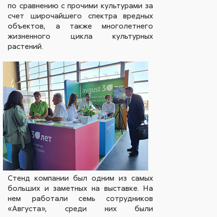
по сравнению с прочими культурами за
счет широчайшего спектра вредных
объектов, а также многолетнего
жизненного цикла культурных
растений.
Стенд компании был одним из самых
больших и заметных на выставке. На
нем работали семь сотрудников
«Августа», среди них были