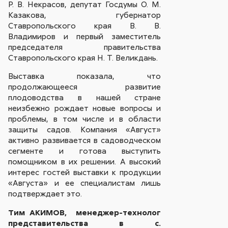
Р. В. Некрасов, депутат Госдумы О. М.
Казакова, губернатор
Ставропольского края В. В.
Владимиров и первый заместитель
председателя правительства
Ставропольского края Н. Т. Великдань.
Выставка показала, что
продолжающееся развитие
плодоводства в нашей стране
неизбежно рождает новые вопросы и
проблемы, в том числе и в области
защиты садов. Компания «Август»
активно развивается в садоводческом
сегменте и готова выступить
помощником в их решении. А высокий
интерес гостей выставки к продукции
«Августа» и ее специалистам лишь
подтверждает это.
Тим АКИМОВ,
менеджер-технолог
представительства в с.