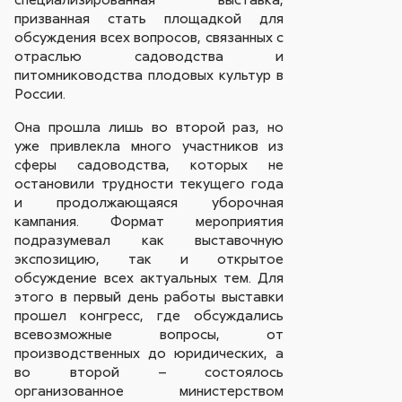
призванная стать площадкой для
обсуждения всех вопросов, связанных с
отраслью садоводства и
питомниководства плодовых культур в
России.
Она прошла лишь во второй раз, но
уже привлекла много участников из
сферы садоводства, которых не
остановили трудности текущего года
и продолжающаяся уборочная
кампания. Формат мероприятия
подразумевал как выставочную
экспозицию, так и открытое
обсуждение всех актуальных тем. Для
этого в первый день работы выставки
прошел конгресс, где обсуждались
всевозможные вопросы, от
производственных до юридических, а
во второй – состоялось
организованное министерством