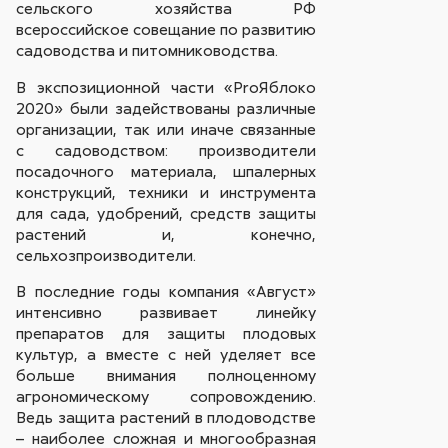
сельского хозяйства РФ
всероссийское совещание по развитию
садоводства и питомниководства.
В экспозиционной части «ProЯблоко
2020» были задействованы различные
организации, так или иначе связанные
с садоводством: производители
посадочного материала, шпалерных
конструкций, техники и инструмента
для сада, удобрений, средств защиты
растений и, конечно,
сельхозпроизводители.
В последние годы компания «Август»
интенсивно развивает линейку
препаратов для защиты плодовых
культур, а вместе с ней уделяет все
больше внимания полноценному
агрономическому сопровождению.
Ведь защита растений в плодоводстве
– наиболее сложная и многообразная