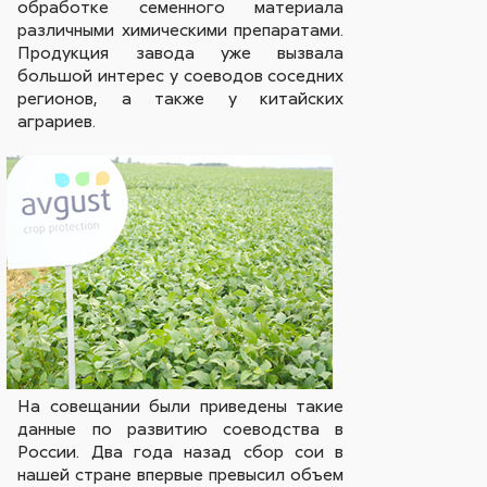
обработке семенного материала
различными химическими препаратами.
Продукция завода уже вызвала
большой интерес у соеводов соседних
регионов, а также у китайских
аграриев.
На совещании были приведены такие
данные по развитию соеводства в
России. Два года назад сбор сои в
нашей стране впервые превысил объем