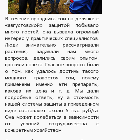
В течение праздника сои на делянке с
«августовской» защитой побывало
много гостей, она вызвала огромный
интерес у практических специалистов.
Люди внимательно рассматривали
растения, задавали нам много
вопросов, делились своим опытом,
просили совета. Главные вопросы были
о том, как удалось достичь такого
мощного травостоя сои, почему
применены именно эти препараты,
какова их цена и т. д. Мы дали
подробные ответы, ну а стоимость
нашей системы защиты в приведенном
виде составляет около 5 тыс. руб/га.
Она может колебаться в зависимости
от условий сотрудничества с
конкретным хозяйством.