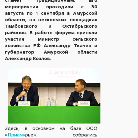
мероприятия проходили с 30
августа по 1 сентября в Амурской
области, на нескольких площадках
Тамбовского и Октябрьского
районов. В работе форума приняли
участие министр сельского
хозяйства РФ Александр Ткачев и
губернатор Амурской области
Александр Козлов.
Здесь, в основном на базе ООО
«
Приаму
рье», собрались