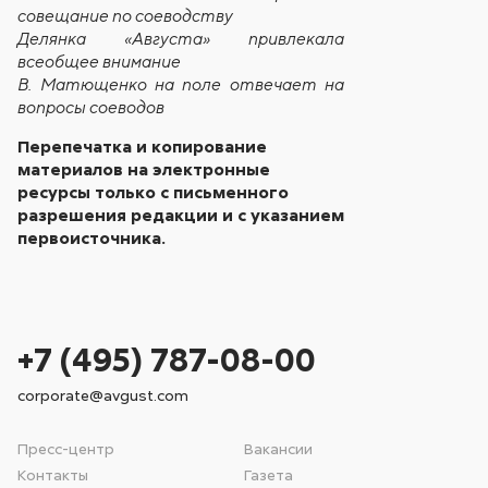
совещание по соеводству
Делянка «Августа» привлекала
всеобщее внимание
В. Матющенко на поле отвечает на
вопросы соеводов
Перепечатка и копирование
материалов на электронные
ресурсы только с письменного
разрешения редакции и с указанием
первоисточника.
+7 (495) 787-08-00
corporate@avgust.com
Пресс-центр
Вакансии
Контакты
Газета