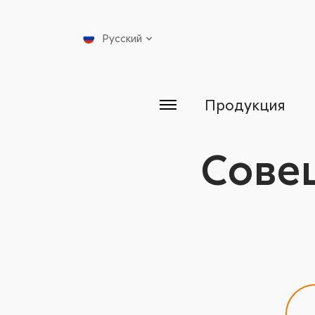
Русский
Продукция
Сове