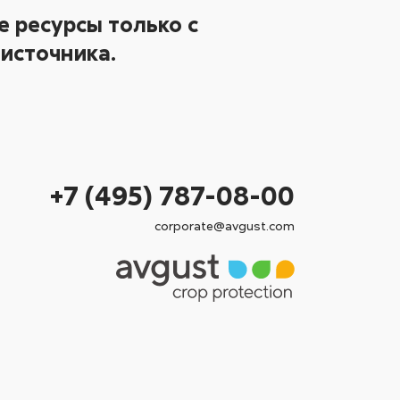
 ресурсы только с
источника.
+7 (495) 787-08-00
corporate@avgust.com