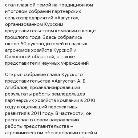
стал главной темой на традиционном
итоговом собрании партнерских
сельхозпредприятий «Августа»,
организованном Курским
представительством компании в конце
прошлого года. Здесь собрались
около 50 руководителей и главных
агрономов хозяйств Курской и
Орловской областей, а также
представители научных учреждений.
Открыл собрание глава Курского
представительства «Августа» А. В.
Агибалов, проанализировавший
результаты работы земледельцев
партнерских хозяйств компании в 2010
году и оценивший перспективы
развития в 2011 году. В частности, он
рассказал о новом направлении
работы представительства –
агрохимическом обследовании полей и