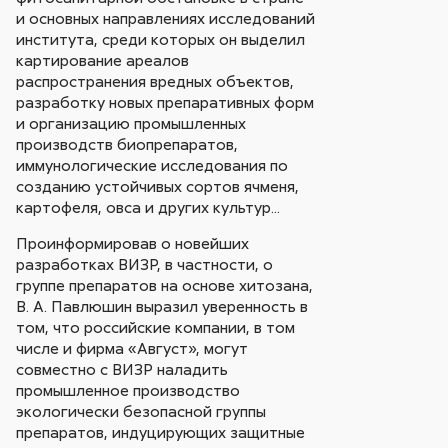
и основных направлениях исследований
института, среди которых он выделил
картирование ареалов
распространения вредных объектов,
разработку новых препаративных форм
и организацию промышленных
производств биопрепаратов,
иммунологические исследования по
созданию устойчивых сортов ячменя,
картофеля, овса и других культур...
Проинформировав о новейших
разработках ВИЗР, в частности, о
группе препаратов на основе хитозана,
В. А. Павлюшин выразил уверенность в
том, что российские компании, в том
числе и фирма «Август», могут
совместно с ВИЗР наладить
промышленное производство
экологически безопасной группы
препаратов, индуцирующих защитные