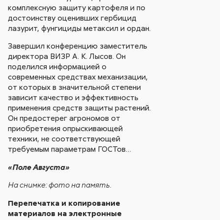
комплексную защиту картофеля и по
достоинству оценивших гербицид
лазурит, фунгициды метаксил и ордан.
Завершил конференцию заместитель
директора ВИЗР А. К. Лысов. Он
поделился информацией о
современных средствах механизации,
от которых в значительной степени
зависит качество и эффективность
применения средств защиты растений.
Он предостерег агрономов от
приобретения опрыскивающей
техники, не соответствующей
требуемым параметрам ГОСТов…
«Поле Августа»
На снимке: фото на память.
Перепечатка и копирование
материалов на электронные