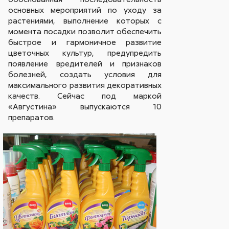
основных мероприятий по уходу за
растениями, выполнение которых с
момента посадки позволит обеспечить
быстрое и гармоничное развитие
цветочных культур, предупредить
появление вредителей и признаков
болезней, создать условия для
максимального развития декоративных
качеств. Сейчас под маркой
«Августина» выпускаются 10
препаратов.