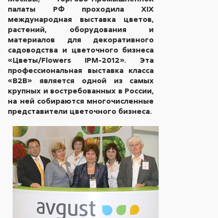
палаты РФ проходила XIX
международная выставка цветов,
растений, оборудования и
материалов для декоративного
садоводства и цветочного бизнеса
«Цветы/Flowers IPM-2012». Эта
профессиональная выставка класса
«B2B» является одной из самых
крупных и востребованных в России,
на ней собираются многочисленные
представители цветочного бизнеса.