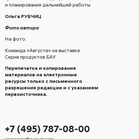
и планирования дальнейшей работы.
Ольга РУБЧИЦ
Фото автора
На фото:
Команда «Августа» на выставке
Серия продуктов БАУ
Перепечатка и копирование
материалов на электронные
ресурсы только с письменного
разрешения редакции и с указанием
первоисточника.
+7 (495) 787-08-00
corporate@avgust.com