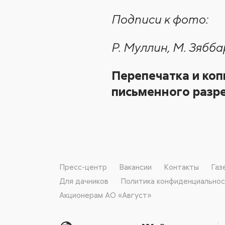
Подписи к фото:
Р. Муллин, М. Зябб
Перепечатка и коп
письменного разре
Пресс-центр
Вакансии
Контакты
Газ
Для дачников
Политика конфиденциально
Акционерам АО «Август»