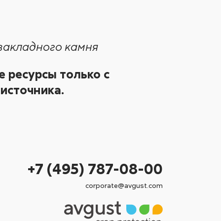
 закладного камня
 ресурсы только с
источника.
+7 (495) 787-08-00
corporate@avgust.com