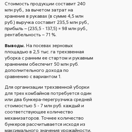
Стоимость продукции составит 240
млн руб., за вычетом затрат на
хранение в рукавах (в сумме 4,5 млн
руб.) выручка составит 235,5 млн руб.,
прибыль – (235,5 - 137,5) = 98 млн руб.,
рентабельность – 71 %.
Выводы.
На посевах зерновых
площадью в 2,5 тыс. га трехзвенная
уборка с ранним ее стартом и рукавным
хранением обеспечит 50 млн руб.
дополнительного дохода по
сравнению с вариантом 1.
Для организации трехзвенной уборки
для трех комбайнов потребуется один
или два бункера-перегрузчика средней
стоимостью 5 - 7 млн руб. каждый и
соответствующее количество
механизаторов. Точнее количество
бункеров рассчитывается исходя из
максимального значения урожайности,