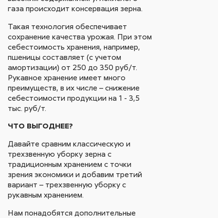
газа происходит консервация зерна.
Такая технология обеспечивает
сохранение качества урожая. При этом
себестоимость хранения, например,
пшеницы составляет (с учетом
амортизации) от 250 до 350 руб/т.
Рукавное хранение имеет много
преимуществ, в их числе – снижение
себестоимости продукции на 1 - 3,5
тыс. руб/т.
ЧТО ВЫГОДНЕЕ?
Давайте сравним классическую и
трехзвенную уборку зерна с
традиционным хранением с точки
зрения экономики и добавим третий
вариант – трехзвенную уборку с
рукавным хранением.
Нам понадобятся дополнительные