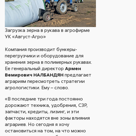
Загрузка зерна в рукава в агрофирме
УК «Август-Агро»
Компания производит бункеры-
перегрузчики и оборудование для
хранения зерна в полимерных рукавах.
Ее генеральный директор
Армен
Вемирович НАЛБАНДЯН
предлагает
аграриям пересмотреть стратегии
агрологистики. Ему – слово.
«В последние три года постоянно
дорожают техника, удобрения, СЗР,
запчасти, кредиты, лизинг, и эти
факторы находятся вне зоны влияния
аграриев. Но сегодня я хочу
остановиться на том, на что можно