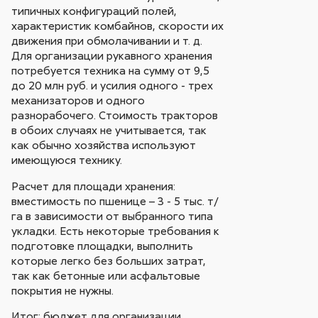
типичных конфигураций полей,
характеристик комбайнов, скорости их
движения при обмолачивании и т. д.
Для организации рукавного хранения
потребуется техника на сумму от 9,5
до 20 млн руб. и усилия одного - трех
механизаторов и одного
разнорабочего. Стоимость тракторов
в обоих случаях не учитывается, так
как обычно хозяйства используют
имеющуюся технику.
Расчет для площади хранения:
вместимость по пшенице – 3 - 5 тыс. т/
га в зависимости от выбранного типа
укладки. Есть некоторые требования к
подготовке площадки, выполнить
которые легко без больших затрат,
так как бетонные или асфальтовые
покрытия не нужны.
Итог: бюджет для организации