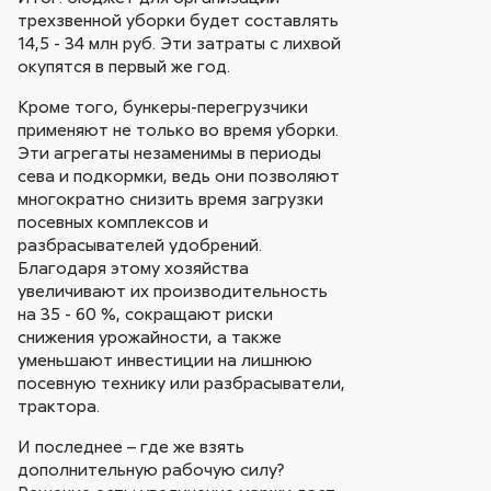
трехзвенной уборки будет составлять
14,5 - 34 млн руб. Эти затраты с лихвой
окупятся в первый же год.
Кроме того, бункеры-перегрузчики
применяют не только во время уборки.
Эти агрегаты незаменимы в периоды
сева и подкормки, ведь они позволяют
многократно снизить время загрузки
посевных комплексов и
разбрасывателей удобрений.
Благодаря этому хозяйства
увеличивают их производительность
на 35 - 60 %, сокращают риски
снижения урожайности, а также
уменьшают инвестиции на лишнюю
посевную технику или разбрасыватели,
трактора.
И последнее – где же взять
дополнительную рабочую силу?