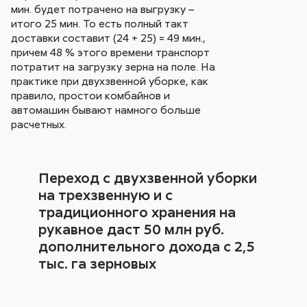
мин. будет потрачено на выгрузку –
итого 25 мин. То есть полный такт
доставки составит (24 + 25) = 49 мин.,
причем 48 % этого времени транспорт
потратит на загрузку зерна на поле. На
практике при двухзвенной уборке, как
правило, простои комбайнов и
автомашин бывают намного больше
расчетных.
Переход с двухзвенной уборки
на трехзвенную и с
традиционного хранения на
рукавное даст 50 млн руб.
дополнительного дохода с 2,5
тыс. га зерновых