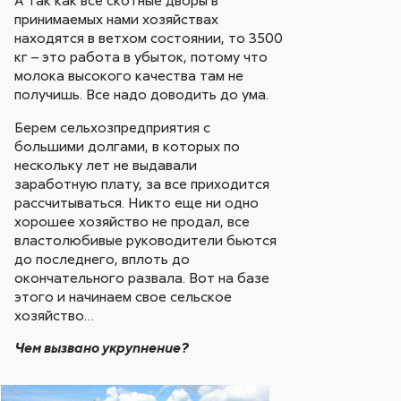
принимаемых нами хозяйствах
находятся в ветхом состоянии, то 3500
кг – это работа в убыток, потому что
молока высокого качества там не
получишь. Все надо доводить до ума.
Берем сельхозпредприятия с
большими долгами, в которых по
нескольку лет не выдавали
заработную плату, за все приходится
рассчитываться. Никто еще ни одно
хорошее хозяйство не продал, все
властолюбивые руководители бьются
до последнего, вплоть до
окончательного развала. Вот на базе
этого и начинаем свое сельское
хозяйство…
Чем вызвано укрупнение?