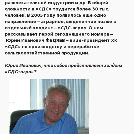
развлекательной индустрии и др. В общей
сложности в «СДС» трудится более 30 тыс.
человек. В 2005 году появилось еще одно
направление – аграрное, выделенное позже в
отдельный холдинг – «СДС-агро». О нем
рассказывает герой сегодняшнего номера –
Юрий Иванович ФЕДЯЕВ – вице-президент ХК
«СДС» по производству и переработке
сельскохозяйственной продукции.
Юрий Иванович, что собой представляет холдинг
«СДС-агро»?