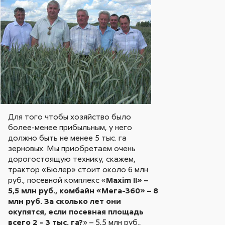
Для того чтобы хозяйство было
более-менее прибыльным, у него
должно быть не менее 5 тыс. га
зерновых. Мы приобретаем очень
дорогостоящую технику, скажем,
трактор «Бюлер» стоит около 6 млн
руб., посевной комплекс «
Maxim II» –
5,5 млн руб., комбайн «Мега-360» – 8
млн руб. За сколько лет они
окупятся, если посевная площадь
всего 2 - 3 тыс. га?
» – 5,5 млн руб.,