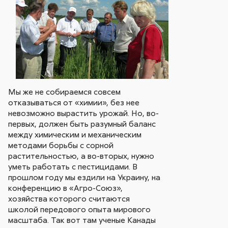
Мы же не собираемся совсем
отказываться от «химии», без нее
невозможно вырастить урожай. Но, во-
первых, должен быть разумный баланс
между химическим и механическим
методами борьбы с сорной
растительностью, а во-вторых, нужно
уметь работать с пестицидами. В
прошлом году мы ездили на Украину, на
конференцию в «Агро-Союз»,
хозяйства которого считаются
школой передового опыта мирового
масштаба. Так вот там ученые Канады