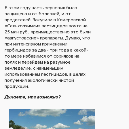
В этом году часть зерновых была
защищена и от болезней, и от
вредителей. Закупили в Кемеровской
«Сельхозхимии» пестицидов почти на
25 млн руб., преимущественно это были
«августовские» препараты. Думаю, что
при интенсивном применении
гербицидов за два - три года в какой-
то мере избавимся от сорняков на
полях и перейдем на разумное
земледелие, с наименьшим
использованием пестицидов, в целях
получения экологически чистой
продукции.
Думаете, это возможно?