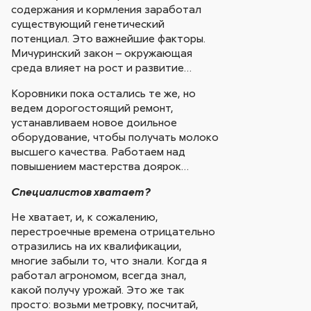
содержания и кормления заработал
существующий генетический
потенциал. Это важнейшие факторы.
Мичуринский закон – окружающая
среда влияет на рост и развитие…
Коровники пока остались те же, но
ведем дорогостоящий ремонт,
устанавливаем новое доильное
оборудование, чтобы получать молоко
высшего качества. Работаем над
повышением мастерства доярок…
Специалистов хватает?
Не хватает, и, к сожалению,
перестроечные времена отрицательно
отразились на их квалификации,
многие забыли то, что знали. Когда я
работал агрономом, всегда знал,
какой получу урожай. Это же так
просто: возьми метровку, посчитай,