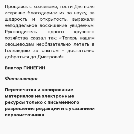
Прощаясь с хозяевами, гости Дня поля
искренне благодарили их за науку, за
щедрость и открытость, выражали
неподдельное восхищение увиденным.
Руководитель одного крупного
хозяйства сказал так: «Теперь нашим
овощеводам необязательно лететь в
Голландию за опытом – достаточно
добраться до Дмитрова!».
Виктор ПИНЕГИН
Фото автора
Перепечатка и копирование
материалов на электронные
ресурсы только с письменного
разрешения редакции и с указанием
первоисточника.