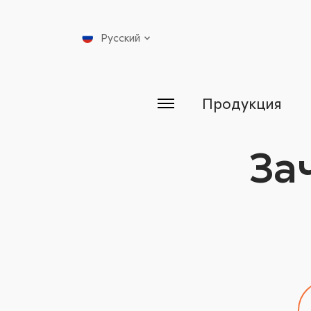
Русский
Продукция
За