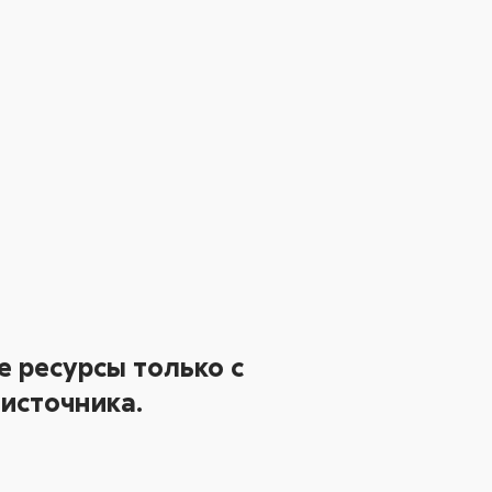
 ресурсы только с
источника.