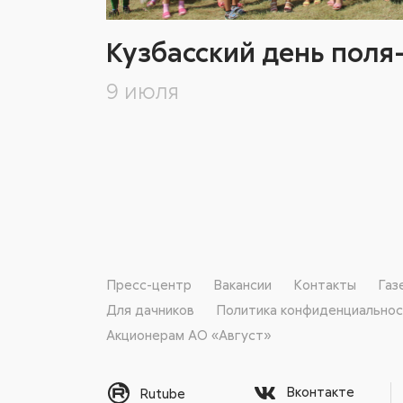
Кузбасский день поля
9 июля
Пресс-центр
Вакансии
Контакты
Газ
Для дачников
Политика конфиденциально
Акционерам АО «Август»
Вконтакте
Rutube