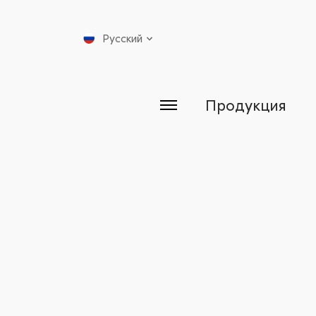
Русский
Продукция