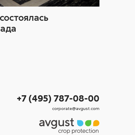
состоялась
иада
+7 (495) 787-08-00
corporate@avgust.com